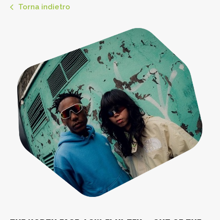
Torna indietro