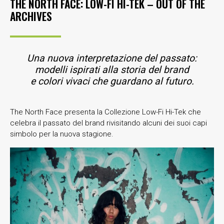
THE NORTH FACE: LOW-FI HI-TEK – OUT OF THE
ARCHIVES
Una nuova interpretazione del passato:
modelli ispirati alla storia del brand
e colori vivaci che guardano al futuro.
The North Face presenta la Collezione Low-Fi Hi-Tek che
celebra il passato del brand rivisitando alcuni dei suoi capi
simbolo per la nuova stagione.