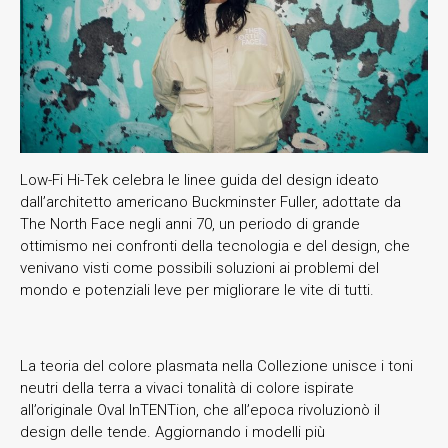
Low-Fi Hi-Tek celebra le linee guida del design ideato
dall’architetto americano Buckminster Fuller, adottate da
The North Face negli anni 70, un periodo di grande
ottimismo nei confronti della tecnologia e del design, che
venivano visti come possibili soluzioni ai problemi del
mondo e potenziali leve per migliorare le vite di tutti.
La teoria del colore plasmata nella Collezione unisce i toni
neutri della terra a vivaci tonalità di colore ispirate
all’originale Oval InTENTion, che all’epoca rivoluzionò il
design delle tende. Aggiornando i modelli più