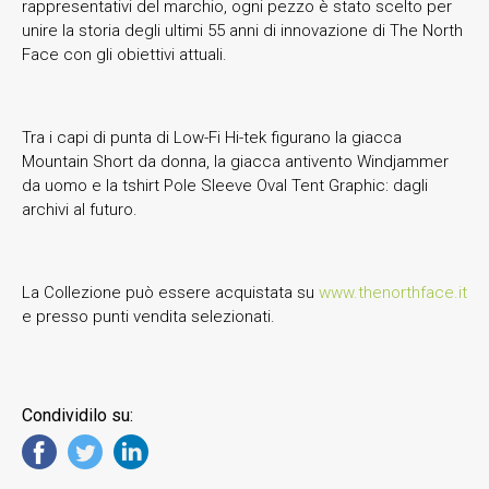
rappresentativi del marchio, ogni pezzo è stato scelto per
unire la storia degli ultimi 55 anni di innovazione di The North
Face con gli obiettivi attuali.
Tra i capi di punta di Low-Fi Hi-tek figurano la giacca
Mountain Short da donna, la giacca antivento Windjammer
da uomo e la tshirt Pole Sleeve Oval Tent Graphic: dagli
archivi al futuro.
La Collezione può essere acquistata su
www.thenorthface.it
e presso punti vendita selezionati.
Condividilo su: