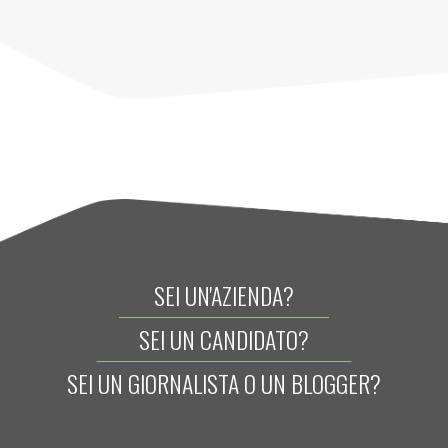
SEI UN'AZIENDA?
SEI UN CANDIDATO?
SEI UN GIORNALISTA O UN BLOGGER?