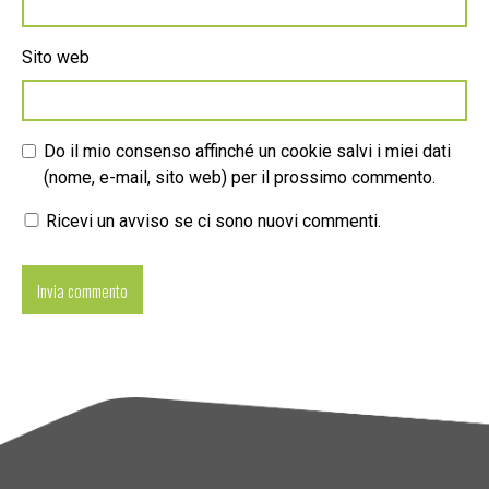
Sito web
Do il mio consenso affinché un cookie salvi i miei dati
(nome, e-mail, sito web) per il prossimo commento.
Ricevi un avviso se ci sono nuovi commenti.