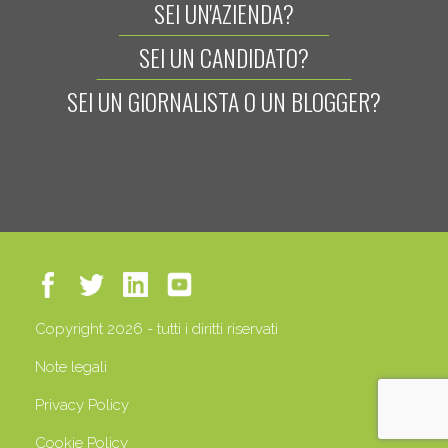
SEI UN'AZIENDA?
SEI UN CANDIDATO?
SEI UN GIORNALISTA O UN BLOGGER?
Copyright 2026 - tutti i diritti riservati
Note legali
Privacy Policy
Cookie Policy