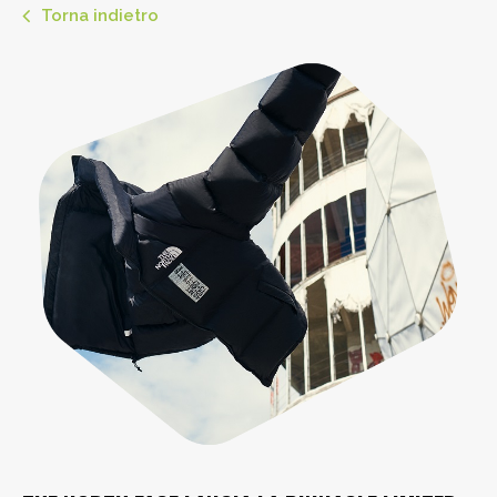
Torna indietro