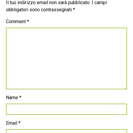
Il tuo indirizzo email non sarà pubblicato.
I campi
obbligatori sono contrassegnati
*
Comment
*
Name
*
Email
*