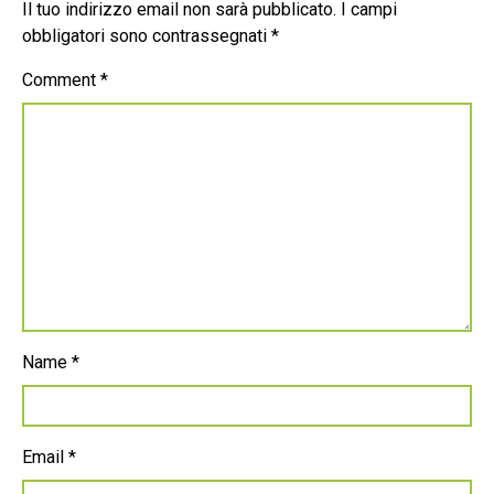
Il tuo indirizzo email non sarà pubblicato.
I campi
obbligatori sono contrassegnati
*
Comment
*
Name
*
Email
*