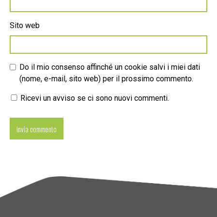
Sito web
Do il mio consenso affinché un cookie salvi i miei dati
(nome, e-mail, sito web) per il prossimo commento.
Ricevi un avviso se ci sono nuovi commenti.