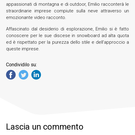
appassionati di montagna e di outdoor, Emilio racconterà le
straordinarie imprese compiute sulla neve attraverso un
emozionante video racconto.
Affascinato dal desiderio di esplorazione, Emilio si è fatto
conoscere per le sue discese in snowboard ad alta quota
ed è rispettato per la purezza dello stile e dell’approccio a
queste imprese.
Condividilo su:
Lascia un commento