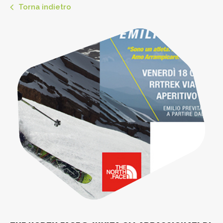
Torna indietro