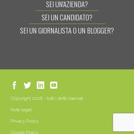
SEI UN'AZIENDA?
SEI UN CANDIDATO?
SEI UN GIORNALISTA O UN BLOGGER?
Copyright 2026 - tutti i diritti riservati
Note legali
Privacy Policy
Cookie Policy