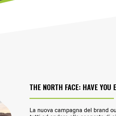
THE NORTH FACE: HAVE YOU 
La nuova campagna del brand out