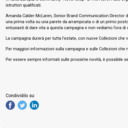
istruttori qualificati.
Amanda Calder-McLaren, Senior Brand Communication Director di
una prima volta su una parete da arrampicata o di un primo posto i
entusiasti di dare vita a questa campagna e non vediamo l’ora di 
La campagna durerà per tutta l’estate, con nuove Collezioni che ve
Per maggiori informazioni sulla campagna e sulle Collezioni che ne
Per essere sempre informati sulle prossime novità, è possibile
Condividilo su: