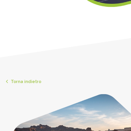
Torna indietro