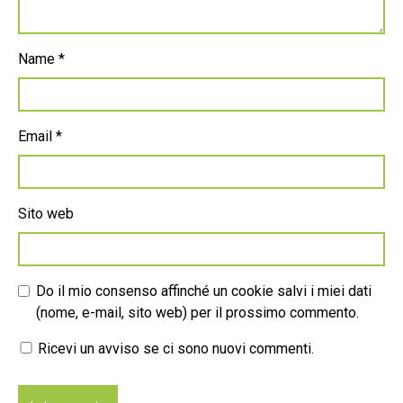
Name
*
Email
*
Sito web
Do il mio consenso affinché un cookie salvi i miei dati
(nome, e-mail, sito web) per il prossimo commento.
Ricevi un avviso se ci sono nuovi commenti.