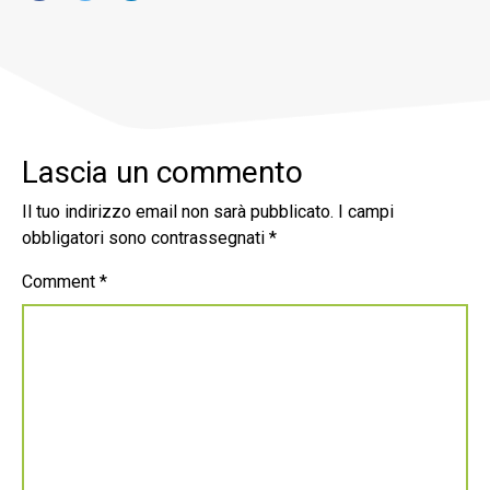
Lascia un commento
Il tuo indirizzo email non sarà pubblicato.
I campi
obbligatori sono contrassegnati
*
Comment
*