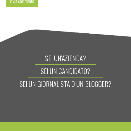
SEI UN'AZIENDA?
SEI UN CANDIDATO?
SEI UN GIORNALISTA O UN BLOGGER?