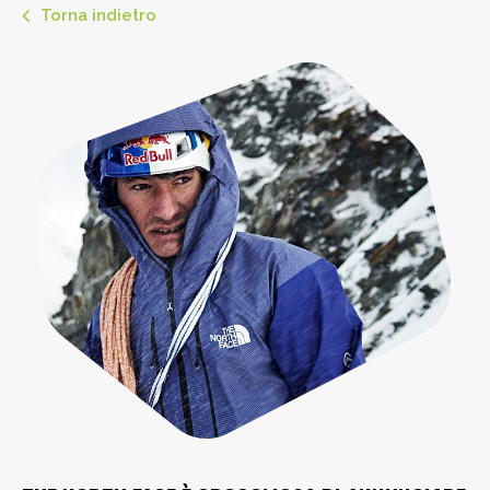
Torna indietro