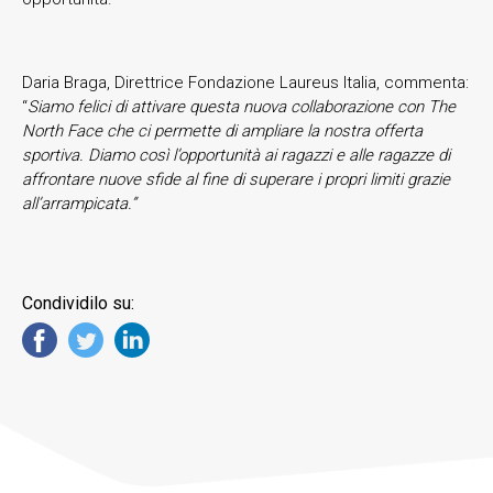
Daria Braga, Direttrice Fondazione Laureus Italia, commenta:
“
Siamo felici di attivare questa nuova collaborazione con The
North Face che ci permette di ampliare la nostra offerta
sportiva. Diamo così l’opportunità ai ragazzi e alle ragazze di
affrontare nuove sfide al fine di superare i propri limiti grazie
all’arrampicata.”
Condividilo su: