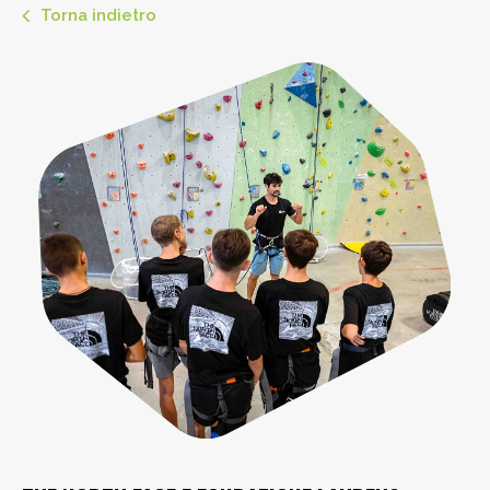
Torna indietro