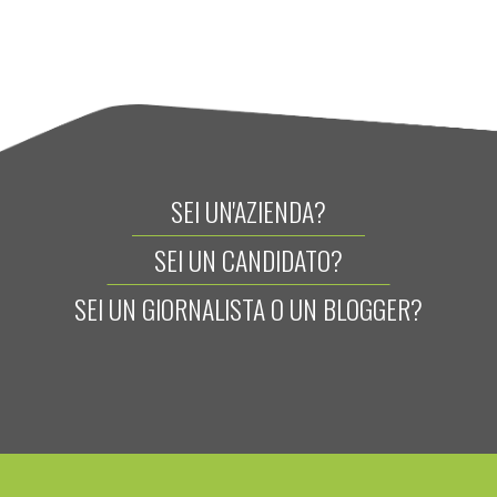
SEI UN'AZIENDA?
SEI UN CANDIDATO?
SEI UN GIORNALISTA O UN BLOGGER?