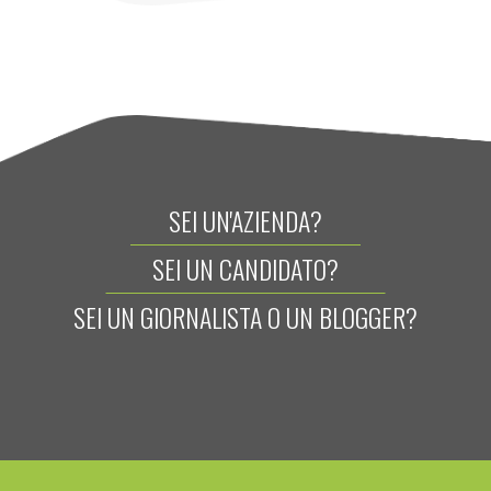
SEI UN'AZIENDA?
SEI UN CANDIDATO?
SEI UN GIORNALISTA O UN BLOGGER?