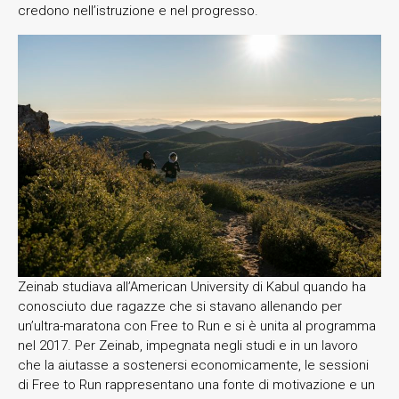
credono nell’istruzione e nel progresso.
Zeinab studiava all’American University di Kabul quando ha
conosciuto due ragazze che si stavano allenando per
un’ultra-maratona con Free to Run e si è unita al programma
nel 2017. Per Zeinab, impegnata negli studi e in un lavoro
che la aiutasse a sostenersi economicamente, le sessioni
di Free to Run rappresentano una fonte di motivazione e un