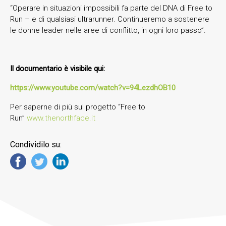
“Operare in situazioni impossibili fa parte del DNA di Free to
Run – e di qualsiasi ultrarunner. Continueremo a sostenere
le donne leader nelle aree di conflitto, in ogni loro passo”.
Il documentario è visibile qui:
https://www.youtube.com/watch?v=94LezdhOB10
Per saperne di più sul progetto “Free to
Run”
www.thenorthface.it
Condividilo su: