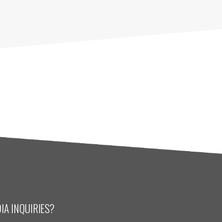
IA INQUIRIES?