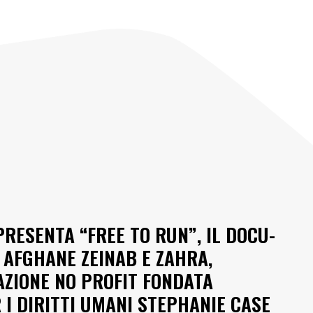
PRESENTA “FREE TO RUN”, IL DOCU-
 AFGHANE ZEINAB E ZAHRA,
ZIONE NO PROFIT FONDATA
R I DIRITTI UMANI STEPHANIE CASE