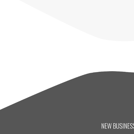
NEW BUSINESS