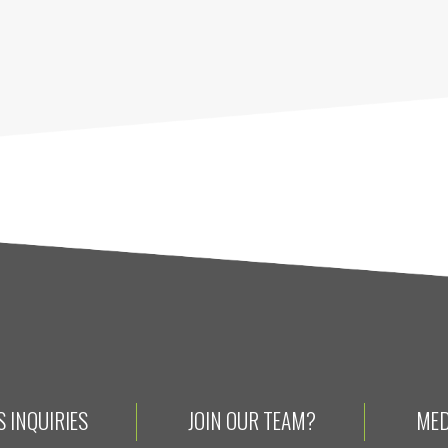
 INQUIRIES
JOIN OUR TEAM?
MED