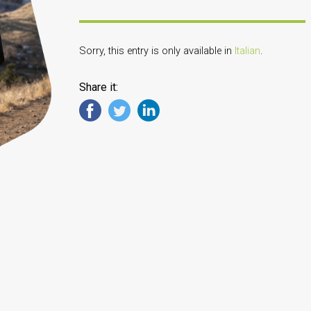
Sorry, this entry is only available in
Italian
.
Share it: