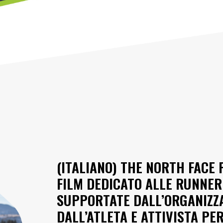
(ITALIANO) THE NORTH FACE 
FILM DEDICATO ALLE RUNNER
SUPPORTATE DALL’ORGANIZZA
DALL’ATLETA E ATTIVISTA PE