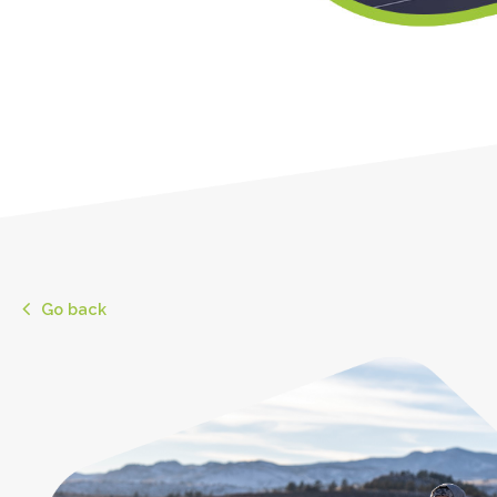
Go back