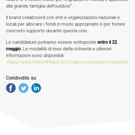
alla grande famiglia dell’outdoor”.
Il brand collaborerà con enti e organizzazioni nazionali e
locali per allocare i fondi in modo appropriato e per fornire
concreto supporto durante questa crisi.
Le candidature potranno essere sottoposte
entro il 22
maggio.
Le modalità di invio della richiesta e ulteriori
informazioni sono disponibili
https://www.thenorthface.it/it_it/about-us/explore-fund.html
Condividilo su: