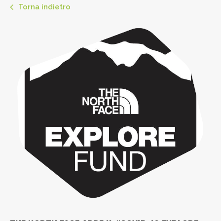
Torna indietro