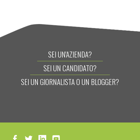
SEI UN'AZIENDA?
SEI UN CANDIDATO?
SEI UN GIORNALISTA O UN BLOGGER?