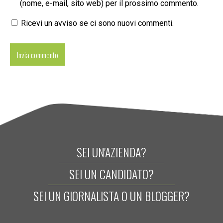
(nome, e-mail, sito web) per il prossimo commento.
Ricevi un avviso se ci sono nuovi commenti.
SEI UN'AZIENDA?
SEI UN CANDIDATO?
SEI UN GIORNALISTA O UN BLOGGER?