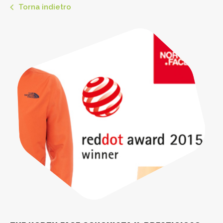
Torna indietro