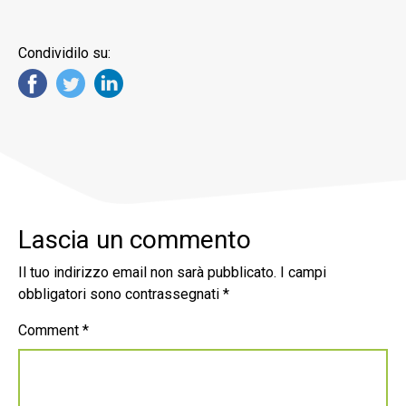
Condividilo su:
Lascia un commento
Il tuo indirizzo email non sarà pubblicato.
I campi
obbligatori sono contrassegnati
*
Comment
*