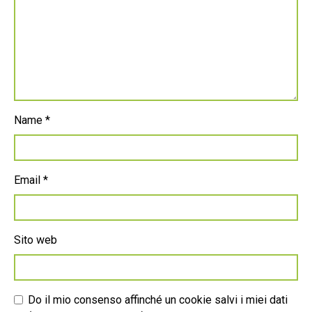
Name
*
Email
*
Sito web
Do il mio consenso affinché un cookie salvi i miei dati