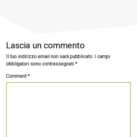
Lascia un commento
Il tuo indirizzo email non sarà pubblicato.
I campi
obbligatori sono contrassegnati
*
Comment
*