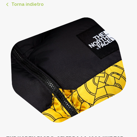
Torna indietro