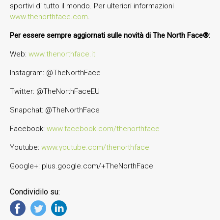
sportivi di tutto il mondo. Per ulteriori informazioni
www.thenorthface.com
.
Per essere sempre aggiornati sulle novità di The North Face®:
Web:
www.thenorthface.it
Instagram: @TheNorthFace
Twitter: @TheNorthFaceEU
Snapchat: @TheNorthFace
Facebook:
www.facebook.com/thenorthface
Youtube:
www.youtube.com/thenorthface
Google+: plus.google.com/+TheNorthFace
Condividilo su: