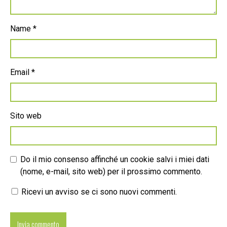
Name
*
Email
*
Sito web
Do il mio consenso affinché un cookie salvi i miei dati
(nome, e-mail, sito web) per il prossimo commento.
Ricevi un avviso se ci sono nuovi commenti.