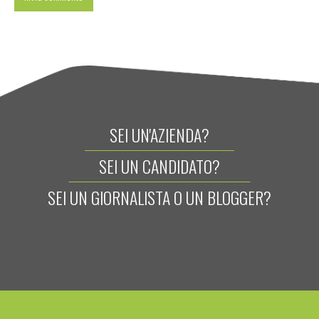
SEI UN'AZIENDA?
SEI UN CANDIDATO?
SEI UN GIORNALISTA O UN BLOGGER?