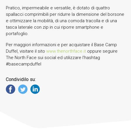
Pratico, impermeabile e versatile, è dotato di quattro
spallacci comprimibili per ridurre la dimensione del borsone
e ottimizzare la mobilità, di una comoda tracolla e di una
tasca laterale con zip in cui riporre smartphone e
portafoglio.
Per maggiori informazioni e per acquistare il Base Camp
Duffel, visitare il sito
www.thenorthface.it
oppure seguire
The North Face sui social ed utilizzare l’hashtag
#basecampduffel
Condividilo su: