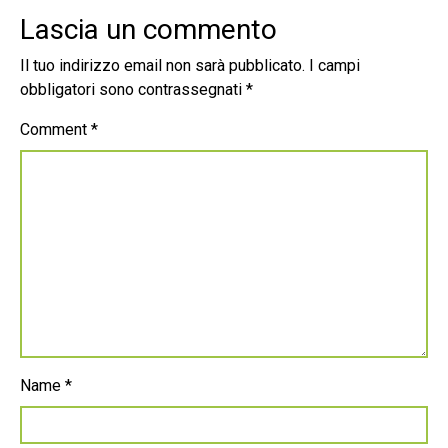
Lascia un commento
Il tuo indirizzo email non sarà pubblicato.
I campi
obbligatori sono contrassegnati
*
Comment
*
Name
*