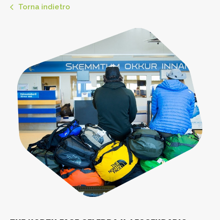
Torna indietro