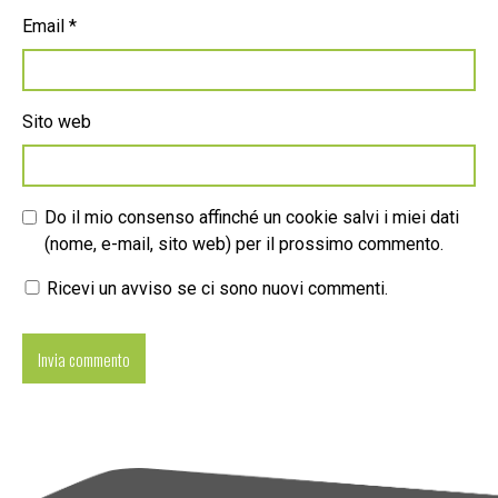
Email
*
Sito web
Do il mio consenso affinché un cookie salvi i miei dati
(nome, e-mail, sito web) per il prossimo commento.
Ricevi un avviso se ci sono nuovi commenti.