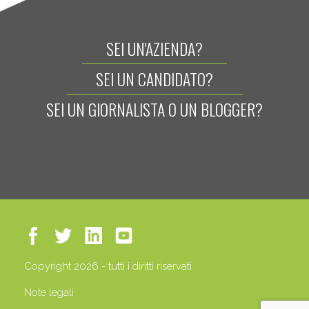
SEI UN'AZIENDA?
SEI UN CANDIDATO?
SEI UN GIORNALISTA O UN BLOGGER?
Copyright 2026 - tutti i diritti riservati
Note legali