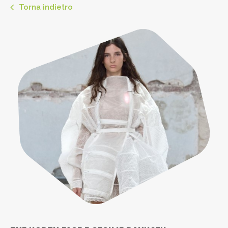
Torna indietro