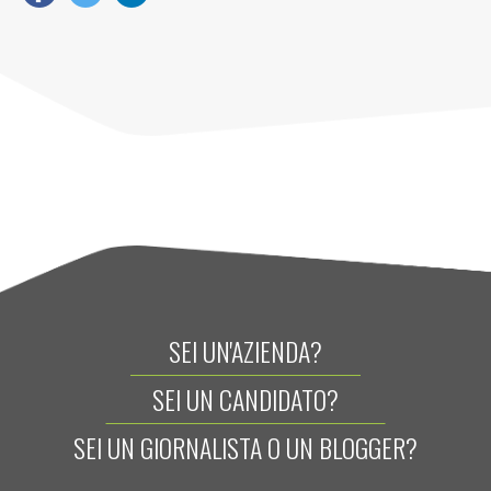
SEI UN'AZIENDA?
SEI UN CANDIDATO?
SEI UN GIORNALISTA O UN BLOGGER?