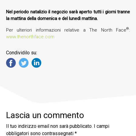
Nel periodo natalizio il negozio sarà aperto tutti i giorni tranne
la mattina della domenica e del lunedì mattina.
®
Per ulteriori informazioni relative a The North Face
:
www.thenorthface.com
Condividilo su:
Lascia un commento
Il tuo indirizzo email non sarà pubblicato.
I campi
obbligatori sono contrassegnati
*