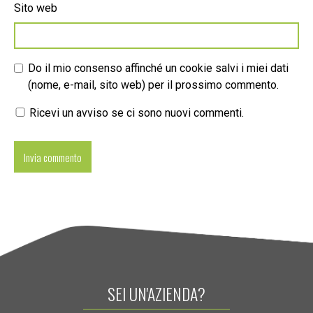
Sito web
Do il mio consenso affinché un cookie salvi i miei dati
(nome, e-mail, sito web) per il prossimo commento.
Ricevi un avviso se ci sono nuovi commenti.
SEI UN'AZIENDA?