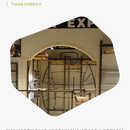
Torna indietro