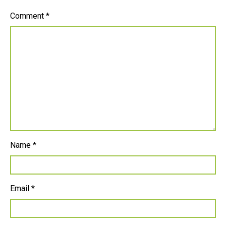
Comment
*
Name
*
Email
*