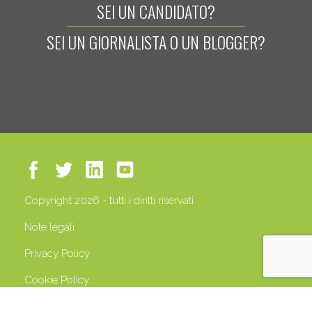
SEI UN CANDIDATO?
SEI UN GIORNALISTA O UN BLOGGER?
Copyright 2026 - tutti i diritti riservati
Note legali
Privacy Policy
Cookie Policy
P.IVA 13408500158