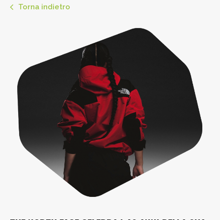
Torna indietro