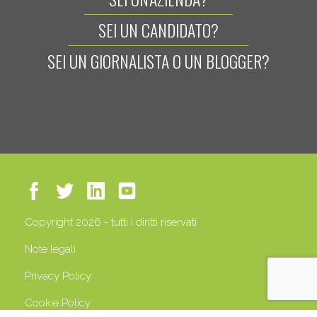
SEI UN CANDIDATO?
SEI UN GIORNALISTA O UN BLOGGER?
Copyright 2026 - tutti i diritti riservati
Note legali
Privacy Policy
Cookie Policy