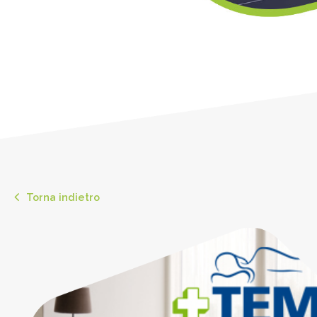
Torna indietro