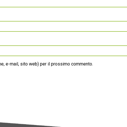
ome, e-mail, sito web) per il prossimo commento.