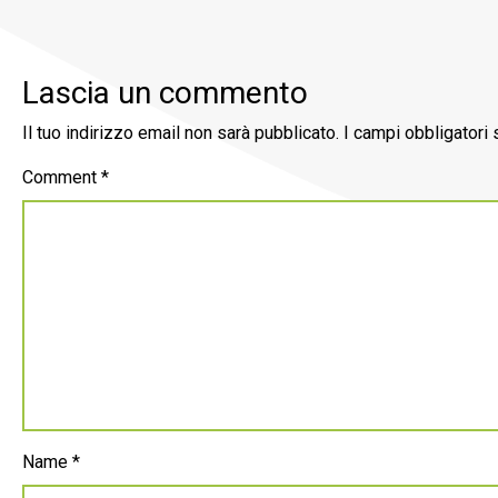
Lascia un commento
Il tuo indirizzo email non sarà pubblicato.
I campi obbligatori
Comment
*
Name
*