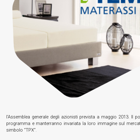
l’Assemblea generale degli azionisti prevista a maggio 2013. Il po
programma e manterranno invariata la loro immagine sul mercato.
simbolo “TPX”.