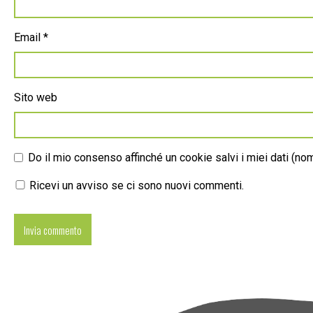
Email
*
Sito web
Do il mio consenso affinché un cookie salvi i miei dati (n
Ricevi un avviso se ci sono nuovi commenti.