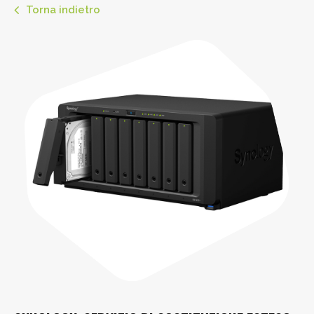
Torna indietro