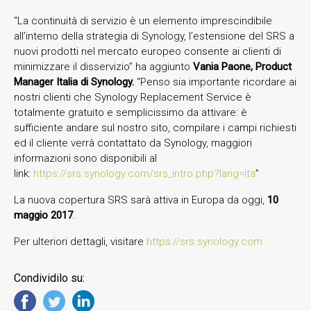
“La continuità di servizio è un elemento imprescindibile
all’interno della strategia di Synology, l’estensione del SRS a
nuovi prodotti nel mercato europeo consente ai clienti di
minimizzare il disservizio” ha aggiunto
Vania Paone, Product
Manager Italia di Synology.
“Penso sia importante ricordare ai
nostri clienti che Synology Replacement Service è
totalmente gratuito e semplicissimo da attivare: è
sufficiente andare sul nostro sito, compilare i campi richiesti
ed il cliente verrà contattato da Synology, maggiori
informazioni sono disponibili al
link:
https://srs.synology.com/srs_intro.php?lang=ita
”
La nuova copertura SRS sarà attiva in Europa da oggi,
10
maggio 2017
.
Per ulteriori dettagli, visitare
https://srs.synology.com
Condividilo su: