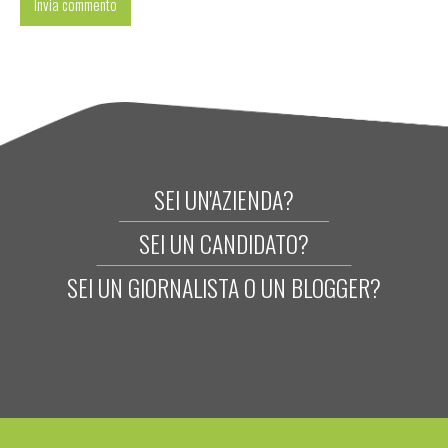
SEI UN'AZIENDA?
SEI UN CANDIDATO?
SEI UN GIORNALISTA O UN BLOGGER?