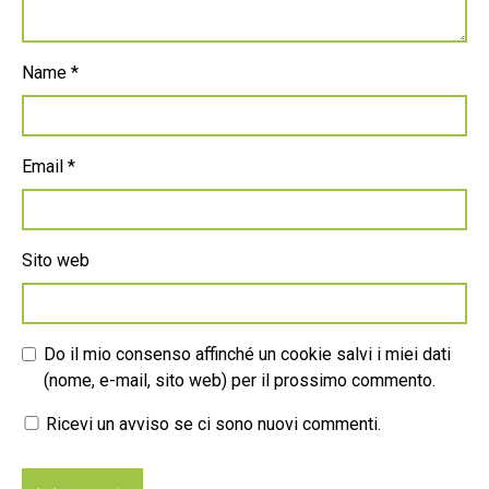
Name
*
Email
*
Sito web
Do il mio consenso affinché un cookie salvi i miei dati
(nome, e-mail, sito web) per il prossimo commento.
Ricevi un avviso se ci sono nuovi commenti.