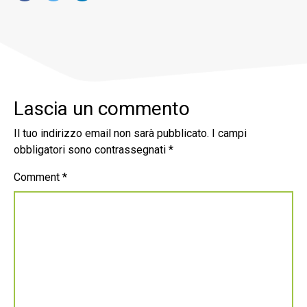
Lascia un commento
Il tuo indirizzo email non sarà pubblicato.
I campi
obbligatori sono contrassegnati
*
Comment
*