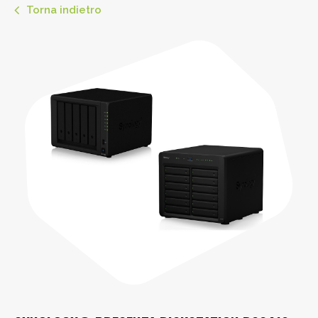
Torna indietro