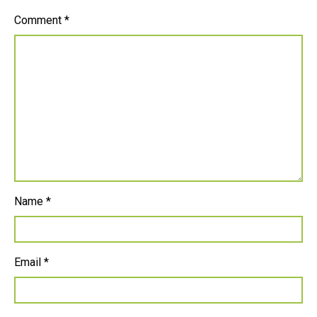
Comment
*
Name
*
Email
*