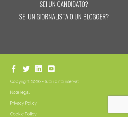
SEI UN CANDIDATO?
SEI UN GIORNALISTA O UN BLOGGER?
Copyright 2026 - tutti i diritti riservati
Note legali
Privacy Policy
Cookie Policy
P.IVA 13408500158