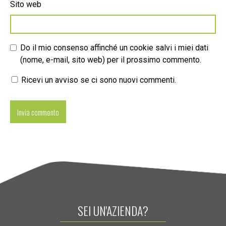
Sito web
Do il mio consenso affinché un cookie salvi i miei dati
(nome, e-mail, sito web) per il prossimo commento.
Ricevi un avviso se ci sono nuovi commenti.
SEI UN'AZIENDA?