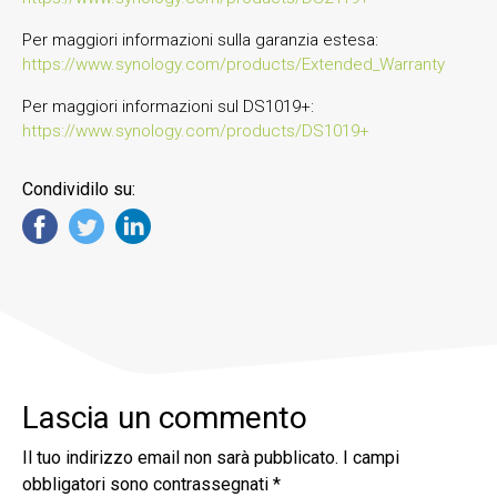
Per maggiori informazioni sulla garanzia estesa:
https://www.synology.com/products/Extended_Warranty
Per maggiori informazioni sul DS1019+:
https://www.synology.com/products/DS1019+
Condividilo su:
Lascia un commento
Il tuo indirizzo email non sarà pubblicato.
I campi
obbligatori sono contrassegnati
*