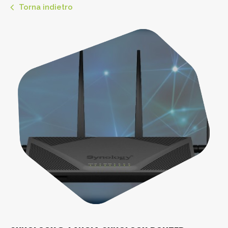
Torna indietro