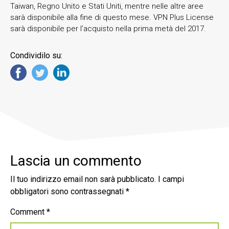
Taiwan, Regno Unito e Stati Uniti, mentre nelle altre aree
sarà disponibile alla fine di questo mese. VPN Plus License
sarà disponibile per l’acquisto nella prima metà del 2017.
Condividilo su:
Lascia un commento
Il tuo indirizzo email non sarà pubblicato.
I campi
obbligatori sono contrassegnati
*
Comment
*