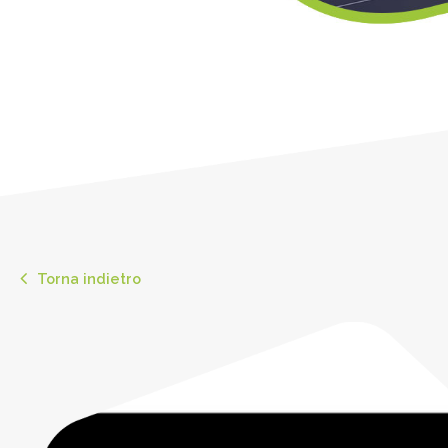
Torna indietro