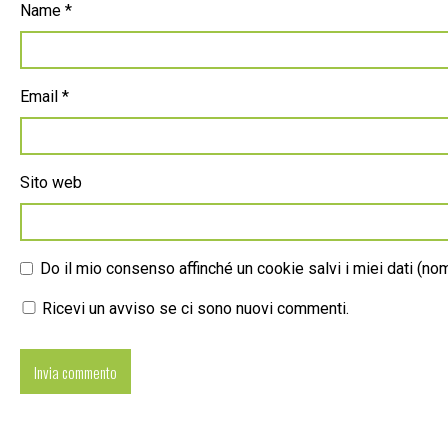
Name
*
Email
*
Sito web
Do il mio consenso affinché un cookie salvi i miei dati (n
Ricevi un avviso se ci sono nuovi commenti.