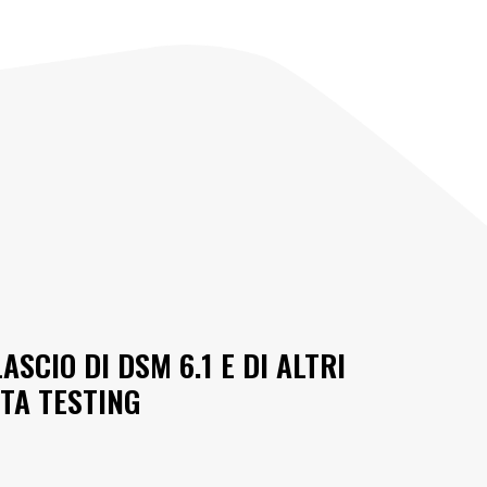
SCIO DI DSM 6.1 E DI ALTRI
ETA TESTING