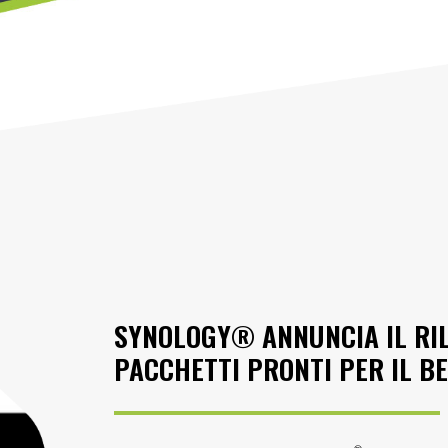
SYNOLOGY® ANNUNCIA IL RILA
PACCHETTI PRONTI PER IL B