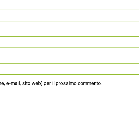
ome, e-mail, sito web) per il prossimo commento.