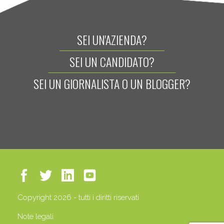
SEI UN'AZIENDA?
SEI UN CANDIDATO?
SEI UN GIORNALISTA O UN BLOGGER?
Copyright 2026 - tutti i diritti riservati
Note legali