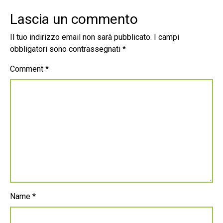
Lascia un commento
Il tuo indirizzo email non sarà pubblicato.
I campi
obbligatori sono contrassegnati
*
Comment
*
Name
*