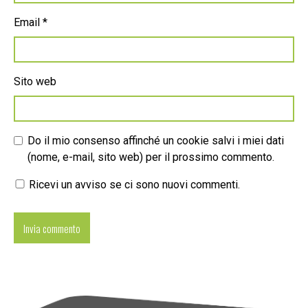
Email
*
Sito web
Do il mio consenso affinché un cookie salvi i miei dati
(nome, e-mail, sito web) per il prossimo commento.
Ricevi un avviso se ci sono nuovi commenti.