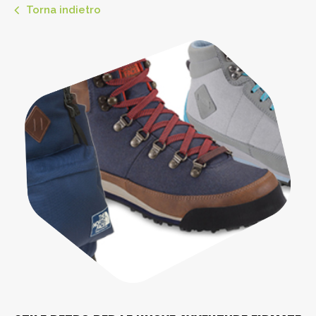
Torna indietro