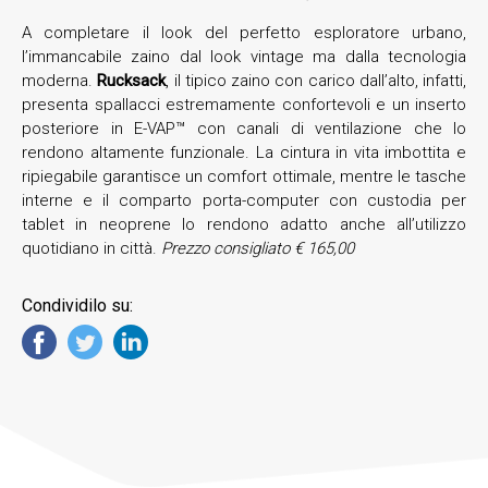
A completare il look del perfetto esploratore urbano,
l’immancabile zaino dal look vintage ma dalla tecnologia
moderna.
Rucksack
, il tipico zaino con carico dall’alto, infatti,
presenta spallacci estremamente confortevoli e un inserto
posteriore in E-VAP™ con canali di ventilazione che lo
rendono altamente funzionale. La cintura in vita imbottita e
ripiegabile garantisce un comfort ottimale, mentre le tasche
interne e il comparto porta-computer con custodia per
tablet in neoprene lo rendono adatto anche all’utilizzo
quotidiano in città.
Prezzo consigliato € 165,00
Condividilo su: