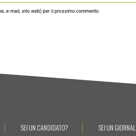
ome, e-mail, sito web) per il prossimo commento.
SEI UN CANDIDATO?
SEI UN GIORNA