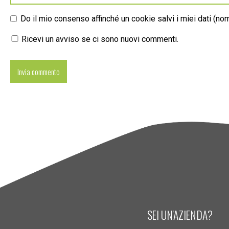
Do il mio consenso affinché un cookie salvi i miei dati (n
Ricevi un avviso se ci sono nuovi commenti.
SEI UN'AZIENDA?