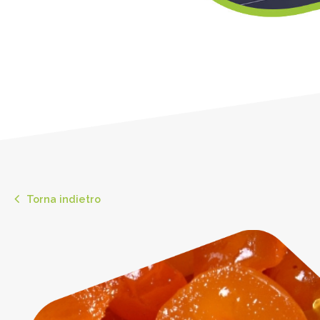
Torna indietro