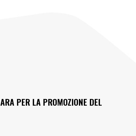
GARA PER LA PROMOZIONE DEL