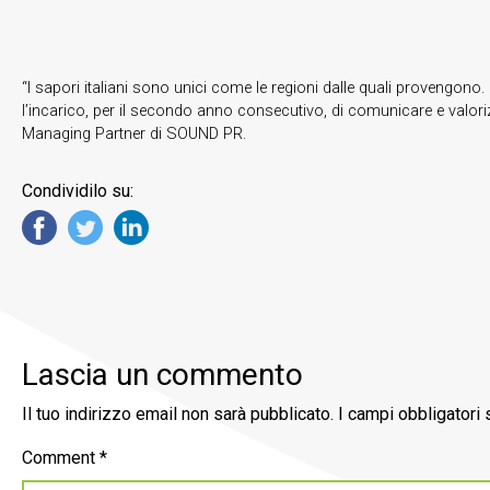
“I sapori italiani sono unici come le regioni dalle quali provengono
l’incarico, per il secondo anno consecutivo, di comunicare e valor
Managing Partner di SOUND PR.
Condividilo su:
Lascia un commento
Il tuo indirizzo email non sarà pubblicato.
I campi obbligatori
Comment
*