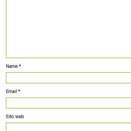
Name
*
Email
*
Sito web