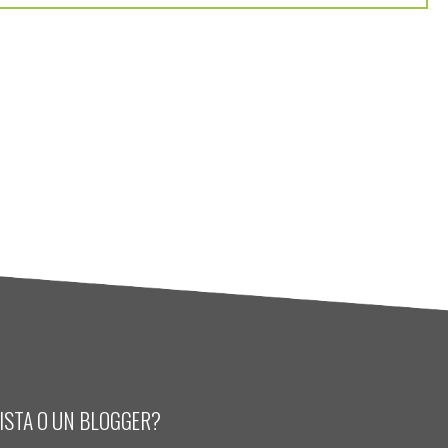
LISTA O UN BLOGGER?