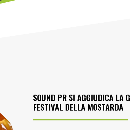
SOUND PR SI AGGIUDICA LA 
FESTIVAL DELLA MOSTARDA