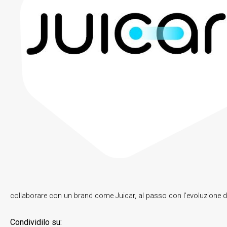
collaborare con un brand come Juicar, al passo con l’evoluzione
Condividilo su: