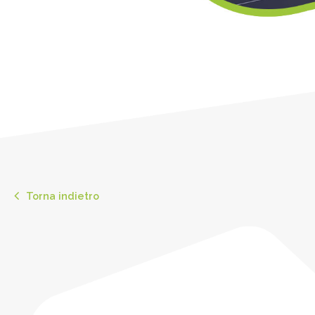
Torna indietro