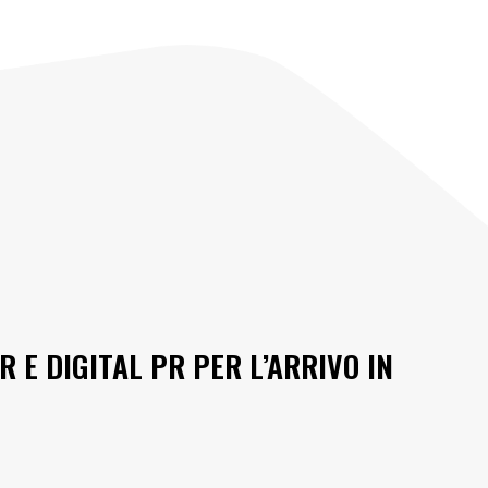
R E DIGITAL PR PER L’ARRIVO IN