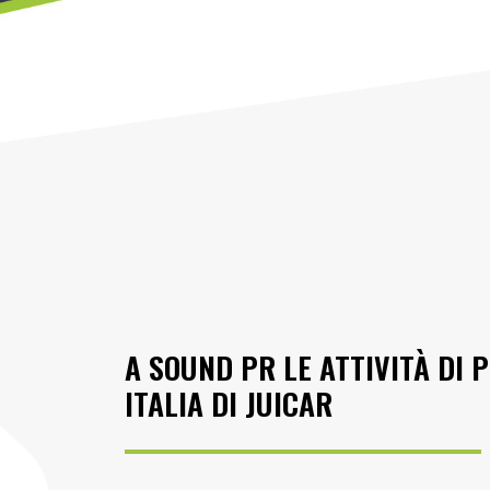
A SOUND PR LE ATTIVITÀ DI P
ITALIA DI JUICAR