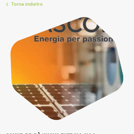
Torna indietro