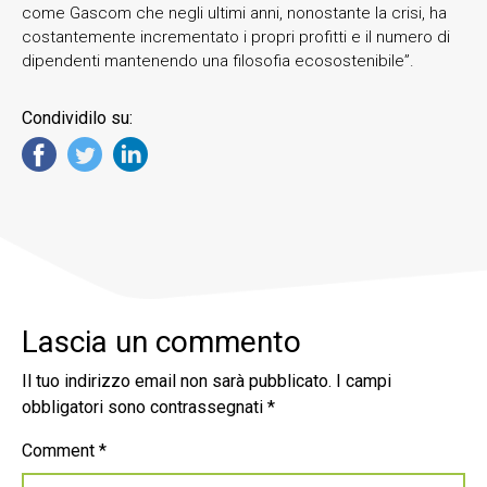
come Gascom che negli ultimi anni, nonostante la crisi, ha
costantemente incrementato i propri profitti e il numero di
dipendenti mantenendo una filosofia ecosostenibile”.
Condividilo su:
Lascia un commento
Il tuo indirizzo email non sarà pubblicato.
I campi
obbligatori sono contrassegnati
*
Comment
*