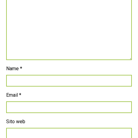
Name
*
Email
*
Sito web