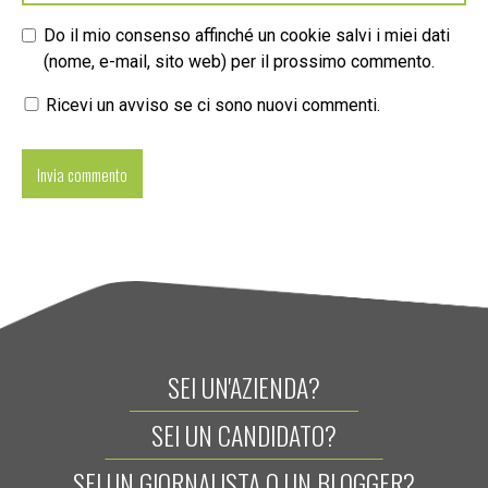
Do il mio consenso affinché un cookie salvi i miei dati
(nome, e-mail, sito web) per il prossimo commento.
Ricevi un avviso se ci sono nuovi commenti.
SEI UN'AZIENDA?
SEI UN CANDIDATO?
SEI UN GIORNALISTA O UN BLOGGER?