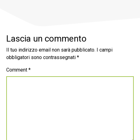
Lascia un commento
Il tuo indirizzo email non sarà pubblicato.
I campi
obbligatori sono contrassegnati
*
Comment
*