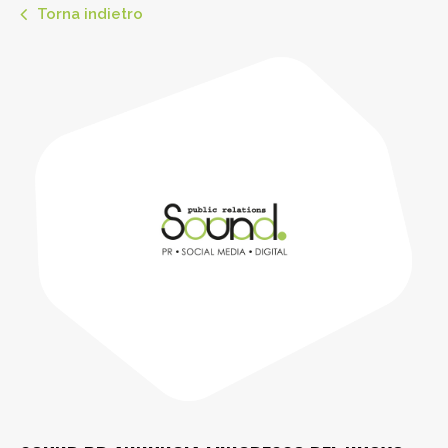
Torna indietro