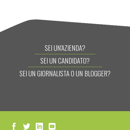
SEI UN'AZIENDA?
SEI UN CANDIDATO?
SEI UN GIORNALISTA O UN BLOGGER?