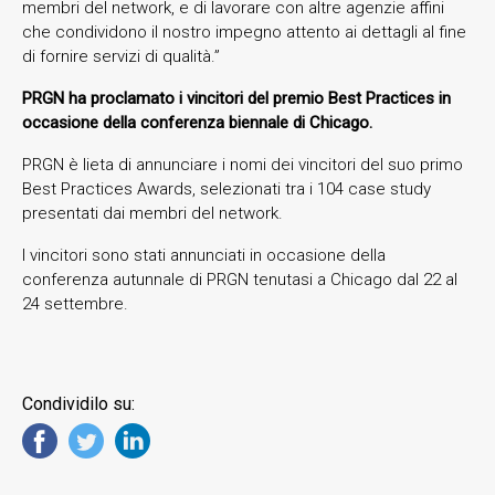
membri del network, e di lavorare con altre agenzie affini
che condividono il nostro impegno attento ai dettagli al fine
di fornire servizi di qualità.”
PRGN ha proclamato i vincitori del premio Best Practices in
occasione della
conferenza biennale di Chicago.
PRGN è lieta di annunciare i nomi dei vincitori del suo primo
Best Practices Awards, selezionati tra i 104 case study
presentati dai membri del network.
I vincitori sono stati annunciati in occasione della
conferenza autunnale di PRGN tenutasi a Chicago dal 22 al
24 settembre.
Condividilo su: