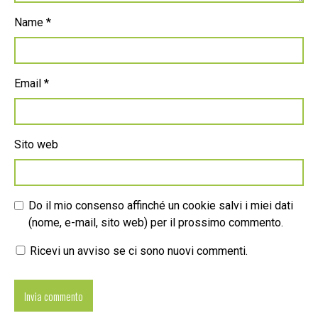
Name
*
Email
*
Sito web
Do il mio consenso affinché un cookie salvi i miei dati
(nome, e-mail, sito web) per il prossimo commento.
Ricevi un avviso se ci sono nuovi commenti.