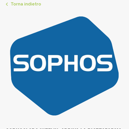
Torna indietro