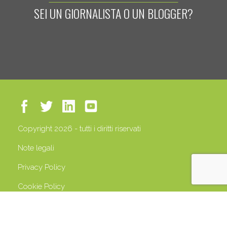
SEI UN GIORNALISTA O UN BLOGGER?
Copyright 2026 - tutti i diritti riservati
Note legali
Privacy Policy
Cookie Policy
P.IVA 13408500158