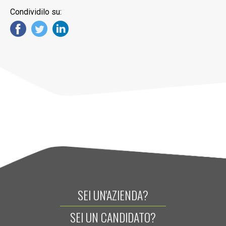
Condividilo su:
SEI UN'AZIENDA?
SEI UN CANDIDATO?