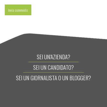
SEI UN'AZIENDA?
SEI UN CANDIDATO?
SEI UN GIORNALISTA O UN BLOGGER?