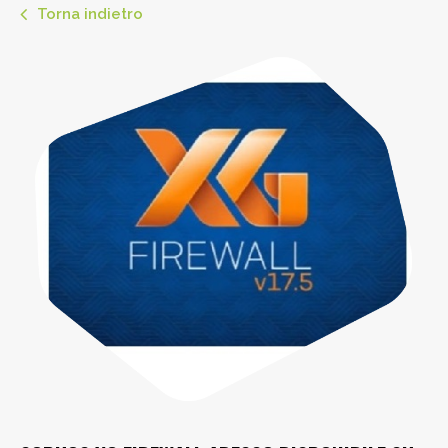
Torna indietro