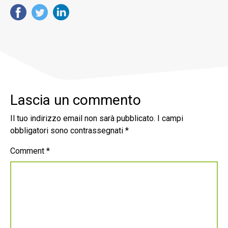
Lascia un commento
Il tuo indirizzo email non sarà pubblicato.
I campi
obbligatori sono contrassegnati
*
Comment
*