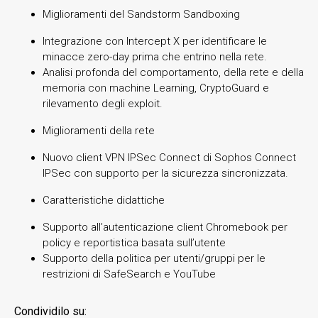
Miglioramenti del Sandstorm Sandboxing
Integrazione con Intercept X per identificare le
minacce zero-day prima che entrino nella rete.
Analisi profonda del comportamento, della rete e della
memoria con machine Learning, CryptoGuard e
rilevamento degli exploit.
Miglioramenti della rete
Nuovo client VPN IPSec Connect di Sophos Connect
IPSec con supporto per la sicurezza sincronizzata.
Caratteristiche didattiche
Supporto all’autenticazione client Chromebook per
policy e reportistica basata sull’utente
Supporto della politica per utenti/gruppi per le
restrizioni di SafeSearch e YouTube
Condividilo su: