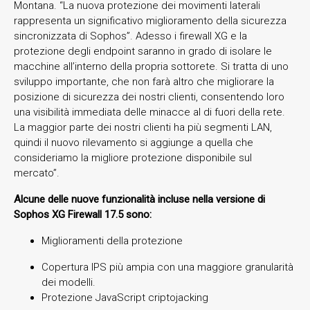
Montana. “La nuova protezione dei movimenti laterali
rappresenta un significativo miglioramento della sicurezza
sincronizzata di Sophos”. Adesso i firewall XG e la
protezione degli endpoint saranno in grado di isolare le
macchine all’interno della propria sottorete. Si tratta di uno
sviluppo importante, che non farà altro che migliorare la
posizione di sicurezza dei nostri clienti, consentendo loro
una visibilità immediata delle minacce al di fuori della rete.
La maggior parte dei nostri clienti ha più segmenti LAN,
quindi il nuovo rilevamento si aggiunge a quella che
consideriamo la migliore protezione disponibile sul
mercato”.
Alcune delle nuove funzionalità incluse nella versione di
Sophos XG Firewall 17.5 sono:
Miglioramenti della protezione
Copertura IPS più ampia con una maggiore granularità
dei modelli.
Protezione JavaScript criptojacking