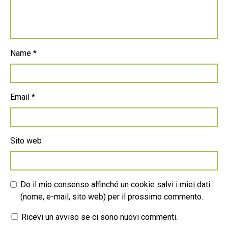
Name
*
Email
*
Sito web
Do il mio consenso affinché un cookie salvi i miei dati
(nome, e-mail, sito web) per il prossimo commento.
Ricevi un avviso se ci sono nuovi commenti.