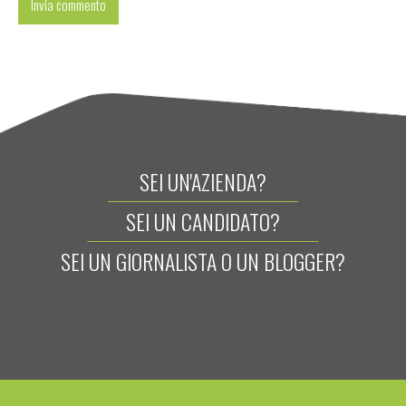
SEI UN'AZIENDA?
SEI UN CANDIDATO?
SEI UN GIORNALISTA O UN BLOGGER?