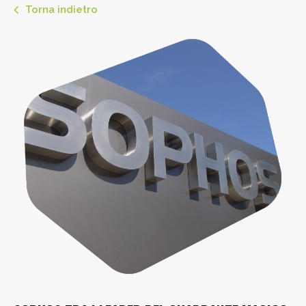
Torna indietro