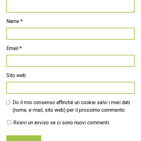
Name
*
Email
*
Sito web
Do il mio consenso affinché un cookie salvi i miei dati
(nome, e-mail, sito web) per il prossimo commento.
Ricevi un avviso se ci sono nuovi commenti.