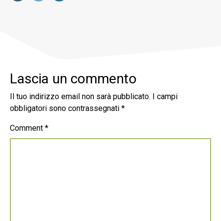
Lascia un commento
Il tuo indirizzo email non sarà pubblicato.
I campi
obbligatori sono contrassegnati
*
Comment
*