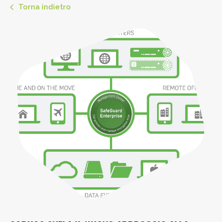
Torna indietro