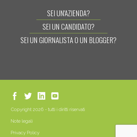
SEI UN'AZIENDA?
SEI UN CANDIDATO?
SEI UN GIORNALISTA O UN BLOGGER?
Copyright 2026 - tutti i diritti riservati
Note legali
Privacy Policy