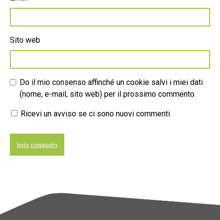
Sito web
Do il mio consenso affinché un cookie salvi i miei dati
(nome, e-mail, sito web) per il prossimo commento.
Ricevi un avviso se ci sono nuovi commenti.