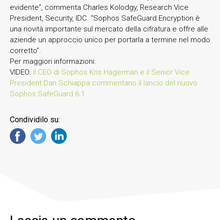
evidente”, commenta Charles Kolodgy, Research Vice
President, Security, IDC. “Sophos SafeGuard Encryption è
una novità importante sul mercato della cifratura e offre alle
aziende un approccio unico per portarla a termine nel modo
corretto”.
Per maggiori informazioni:
VIDEO:
il CEO di Sophos Kris Hagerman e il Senior Vice
President Dan Schiappa commentano il lancio del nuovo
Sophos SafeGuard 6.1
Condividilo su: