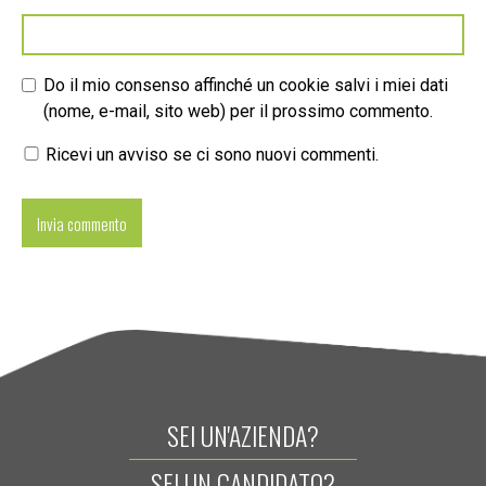
Do il mio consenso affinché un cookie salvi i miei dati
(nome, e-mail, sito web) per il prossimo commento.
Ricevi un avviso se ci sono nuovi commenti.
SEI UN'AZIENDA?
SEI UN CANDIDATO?