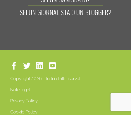
SEI UN GIORNALISTA O UN BLOGGER?
Copyright 2026 - tutti i diritti riservati
Note legali
Privacy Policy
Cookie Policy
P.IVA 13408500158