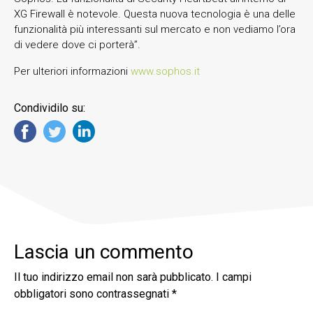
XG Firewall è notevole. Questa nuova tecnologia è una delle
funzionalità più interessanti sul mercato e non vediamo l’ora
di vedere dove ci porterà”.
Per ulteriori informazioni
www.sophos.it
Condividilo su:
Lascia un commento
Il tuo indirizzo email non sarà pubblicato.
I campi
obbligatori sono contrassegnati
*