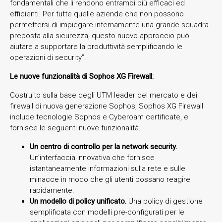
fondamentali che li rendono entrambi più efficaci ed
efficienti. Per tutte quelle aziende che non possono
permettersi di impiegare internamente una grande squadra
preposta alla sicurezza, questo nuovo approccio può
aiutare a supportare la produttività semplificando le
operazioni di security”.
Le nuove funzionalità di Sophos XG Firewall:
Costruito sulla base degli UTM leader del mercato e dei
firewall di nuova generazione Sophos, Sophos XG Firewall
include tecnologie Sophos e Cyberoam certificate, e
fornisce le seguenti nuove funzionalità.
Un centro di controllo per la network security.
Un’interfaccia innovativa che fornisce
istantaneamente informazioni sulla rete e sulle
minacce in modo che gli utenti possano reagire
rapidamente.
Un modello di policy unificato.
Una policy di gestione
semplificata con modelli pre-configurati per le