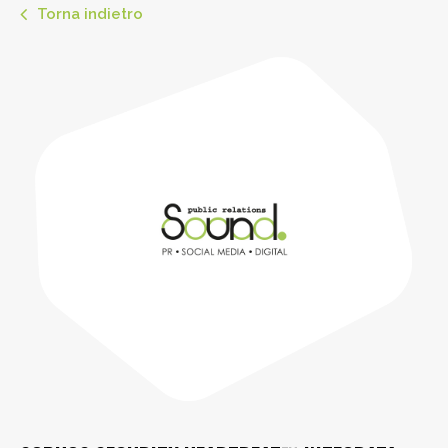
Torna indietro