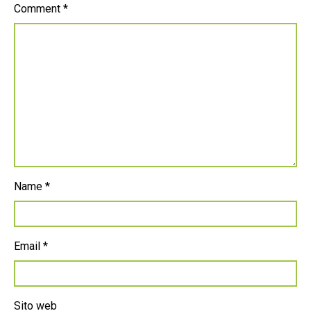
Comment
*
Name
*
Email
*
Sito web