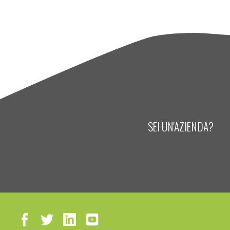
SEI UN'AZIENDA?