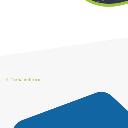
Torna indietro