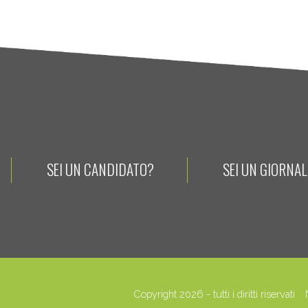
SEI UN CANDIDATO?
SEI UN GIORNA
Copyright 2026 - tutti i diritti riservati