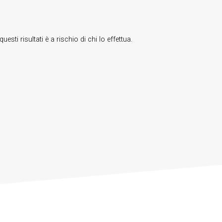
i risultati è a rischio di chi lo effettua.