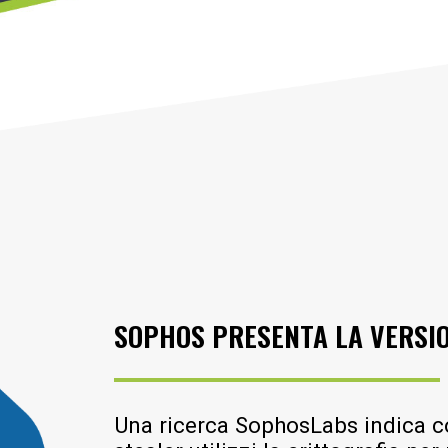
SOPHOS PRESENTA LA VERSIO
Una ricerca SophosLabs indica co