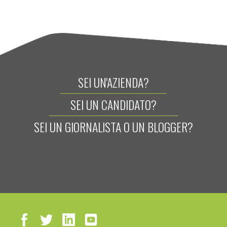
SEI UN'AZIENDA?
SEI UN CANDIDATO?
SEI UN GIORNALISTA O UN BLOGGER?