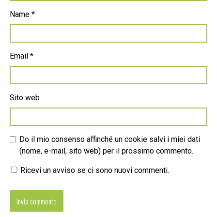
Name
*
Email
*
Sito web
Do il mio consenso affinché un cookie salvi i miei dati
(nome, e-mail, sito web) per il prossimo commento.
Ricevi un avviso se ci sono nuovi commenti.