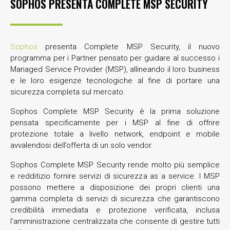
SOPHOS PRESENTA COMPLETE MSP SECURITY
Sophos
presenta Complete MSP Security, il nuovo
programma per i Partner pensato per guidare al successo i
Managed Service Provider (MSP), allineando il loro business
e le loro esigenze tecnologiche al fine di portare una
sicurezza completa sul mercato.
Sophos Complete MSP Security è la prima soluzione
pensata specificamente per i MSP al fine di offrire
protezione totale a livello network, endpoint e mobile
avvalendosi dell’offerta di un solo vendor.
Sophos Complete MSP Security rende molto più semplice
e redditizio fornire servizi di sicurezza as a service. I MSP
possono mettere a disposizione dei propri clienti una
gamma completa di servizi di sicurezza che garantiscono
credibilità immediata e protezione verificata, inclusa
l’amministrazione centralizzata che consente di gestire tutti