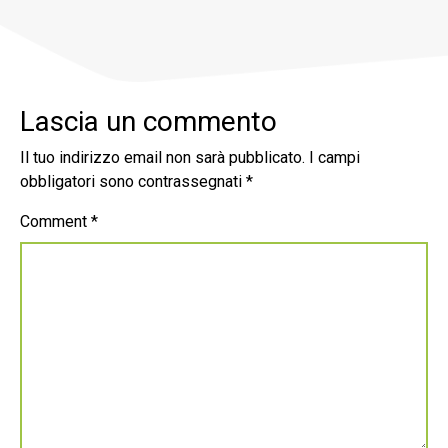
Lascia un commento
Il tuo indirizzo email non sarà pubblicato.
I campi
obbligatori sono contrassegnati
*
Comment
*