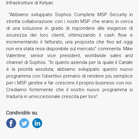
Infrastrutture di Kelyan.
“Abbiamo sviluppato Sophos Complete MSP Security in
stretta collaborazione con i nostri MSP che erano in cerca
di una soluzione in grado di rispondere alle esigenze di
sicurezza dei loro clienti, ottimizzando il cash flow e
incrementando il fatturato, una proposta che fino ad oggi
non era stata resa disponibile sul mercato” commenta Mike
Valentine, senior vice president, worldwide sales and
channel di Sophos. “In quanto azienda per la quale il Canale
è la priorità assoluta, abbiamo sviluppato questo nuovo
programma con l’obiettivo primario di rendere più semplice
per i MSP gestire e far crescere il proprio business con noi.
Crediamo fortemente che il nostro nuovo programma si
tradurrà in un’eccezionale crescita per loro”.
Condividilo su: