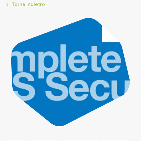
Torna indietro