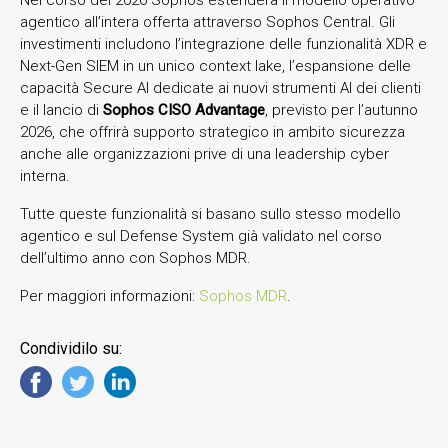
agentico all’intera offerta attraverso Sophos Central. Gli
investimenti includono l’integrazione delle funzionalità XDR e
Next-Gen SIEM in un unico context lake, l’espansione delle
capacità Secure AI dedicate ai nuovi strumenti AI dei clienti
e il lancio di
Sophos CISO Advantage
, previsto per l’autunno
2026, che offrirà supporto strategico in ambito sicurezza
anche alle organizzazioni prive di una leadership cyber
interna.
Tutte queste funzionalità si basano sullo stesso modello
agentico e sul Defense System già validato nel corso
dell’ultimo anno con Sophos MDR.
Per maggiori informazioni:
Sophos MDR
.
Condividilo su: