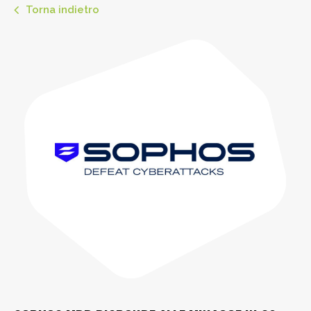
Torna indietro