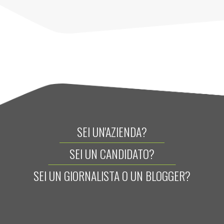
SEI UN'AZIENDA?
SEI UN CANDIDATO?
SEI UN GIORNALISTA O UN BLOGGER?