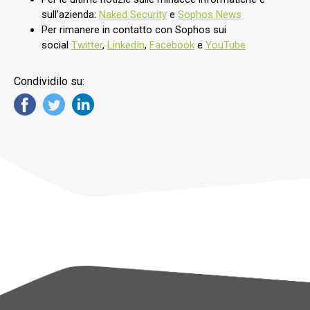
sull’azienda:
Naked Security
e
Sophos News
Per rimanere in contatto con Sophos sui
social
Twitter
,
LinkedIn
,
Facebook
e
YouTube
Condividilo su: