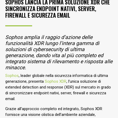
SOPHOS LANCIA LA PRIMA SOLUZIONE XDR CHE
SINCRONIZZA ENDPOINT NATIVI, SERVER,
FIREWALL E SICUREZZA EMAIL
Sophos amplia il raggio d’azione delle
funzionalità XDR lungo l’intera gamma di
soluzioni di cybersecurity di ultima
generazione, dando vita al più completo ed
integrato sistema di rilevamento e risposta alle
minacce.
Sophos
, leader globale nella sicurezza informatica di ultima
generazione, presenta
Sophos XDR
, l’unica soluzione di
extended detection and response (XDR) sul mercato in grado
di sincronizzare endpoint nativi, server, firewall e sicurezza
email.
Grazie all’approccio completo ed integrato, Sophos XDR
fornisce una visione olistica dell’ambiente aziendale,