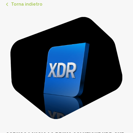
Torna indietro