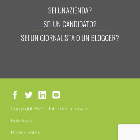
SEI UN'AZIENDA?
SEI UN CANDIDATO?
SEI UN GIORNALISTA O UN BLOGGER?
Copyright 2026 - tutti i diritti riservati
Note legali
Privacy Policy