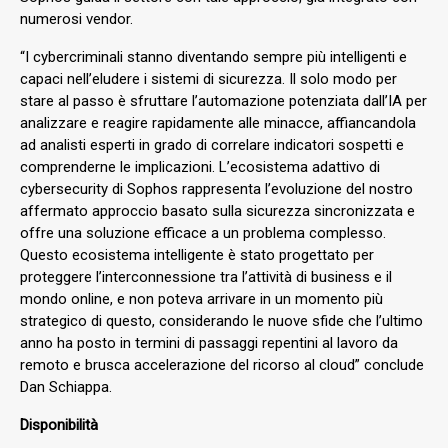
numerosi vendor.
“I cybercriminali stanno diventando sempre più intelligenti e
capaci nell’eludere i sistemi di sicurezza. Il solo modo per
stare al passo è sfruttare l’automazione potenziata dall’IA per
analizzare e reagire rapidamente alle minacce, affiancandola
ad analisti esperti in grado di correlare indicatori sospetti e
comprenderne le implicazioni. L’ecosistema adattivo di
cybersecurity di Sophos rappresenta l’evoluzione del nostro
affermato approccio basato sulla sicurezza sincronizzata e
offre una soluzione efficace a un problema complesso.
Questo ecosistema intelligente è stato progettato per
proteggere l’interconnessione tra l’attività di business e il
mondo online, e non poteva arrivare in un momento più
strategico di questo, considerando le nuove sfide che l’ultimo
anno ha posto in termini di passaggi repentini al lavoro da
remoto e brusca accelerazione del ricorso al cloud” conclude
Dan Schiappa.
Disponibilità