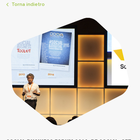
Torna indietro