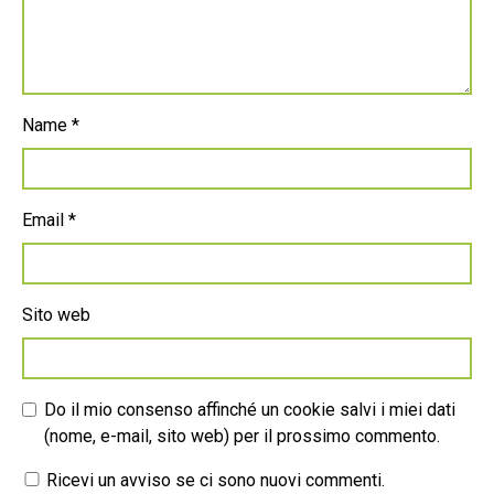
Name
*
Email
*
Sito web
Do il mio consenso affinché un cookie salvi i miei dati
(nome, e-mail, sito web) per il prossimo commento.
Ricevi un avviso se ci sono nuovi commenti.