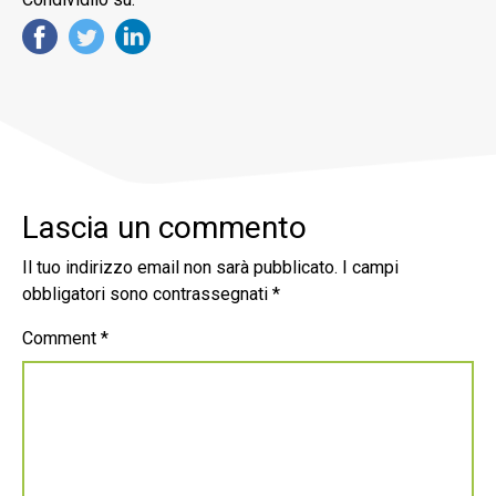
Lascia un commento
Il tuo indirizzo email non sarà pubblicato.
I campi
obbligatori sono contrassegnati
*
Comment
*