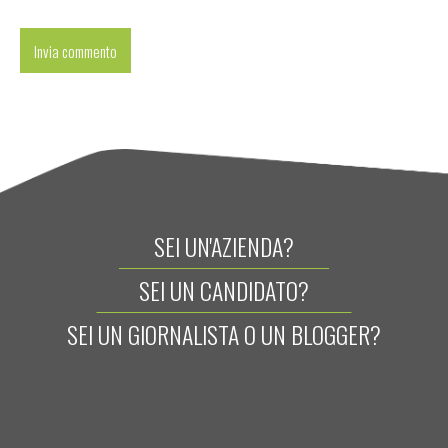
SEI UN'AZIENDA?
SEI UN CANDIDATO?
SEI UN GIORNALISTA O UN BLOGGER?