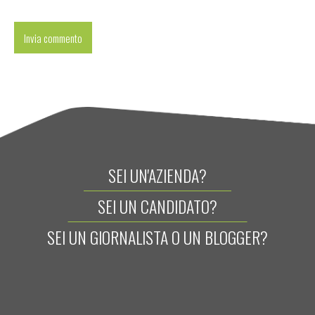
SEI UN'AZIENDA?
SEI UN CANDIDATO?
SEI UN GIORNALISTA O UN BLOGGER?