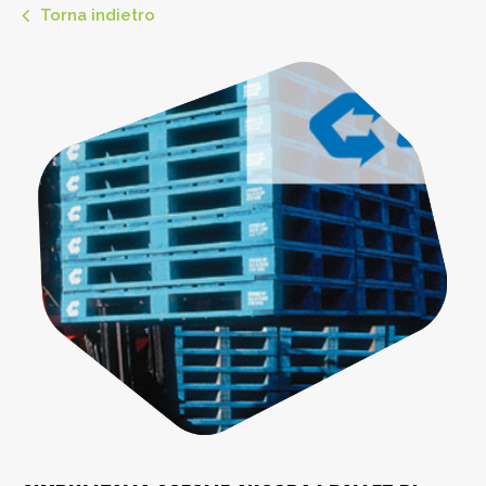
Torna indietro