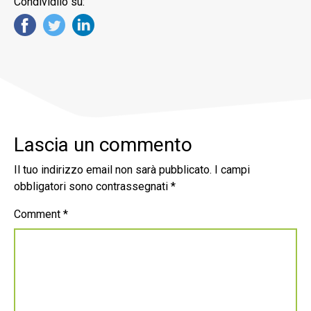
Condividilo su:
Lascia un commento
Il tuo indirizzo email non sarà pubblicato.
I campi
obbligatori sono contrassegnati
*
Comment
*