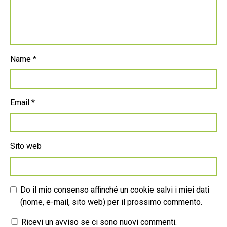
Name
*
Email
*
Sito web
Do il mio consenso affinché un cookie salvi i miei dati
(nome, e-mail, sito web) per il prossimo commento.
Ricevi un avviso se ci sono nuovi commenti.