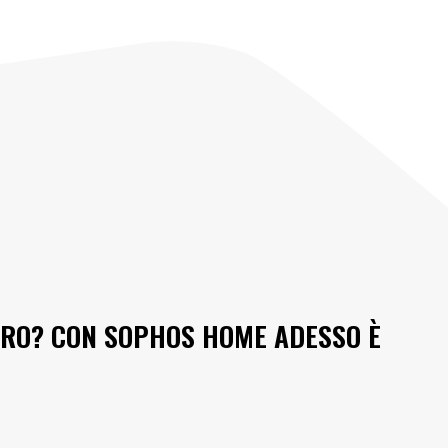
ORO? CON SOPHOS HOME ADESSO È