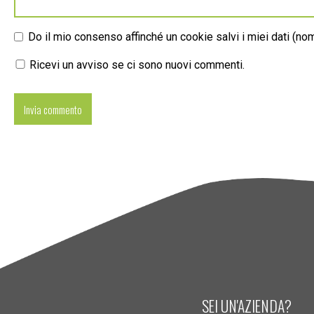
Do il mio consenso affinché un cookie salvi i miei dati (n
Ricevi un avviso se ci sono nuovi commenti.
SEI UN'AZIENDA?