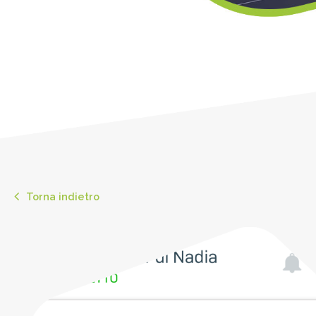
Torna indietro