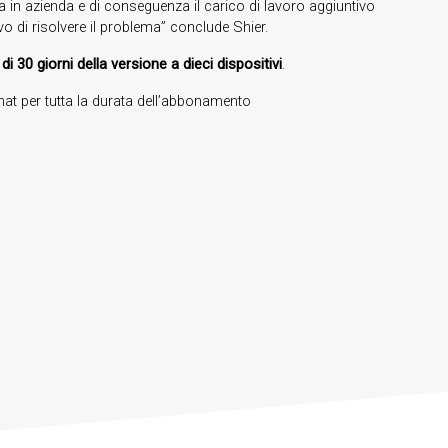
a in azienda e di conseguenza il carico di lavoro aggiuntivo
vo di risolvere il problema” conclude Shier.
 di 30 giorni della versione a dieci dispositivi
.
t per tutta la durata dell’abbonamento