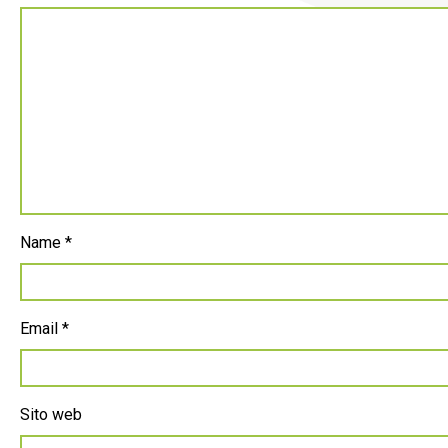
Name
*
Email
*
Sito web