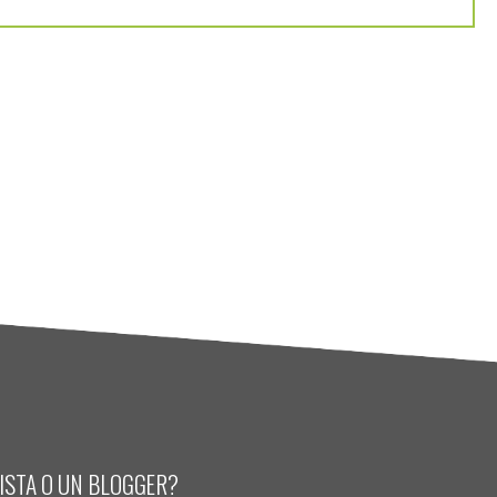
LISTA O UN BLOGGER?