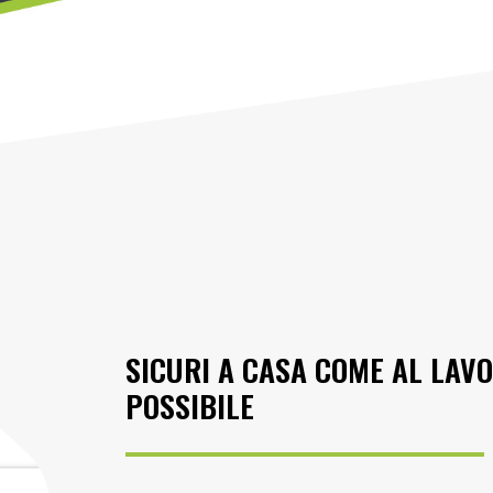
SICURI A CASA COME AL LAV
POSSIBILE