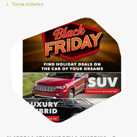
Torna indietro