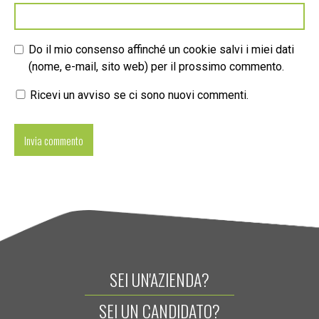
Do il mio consenso affinché un cookie salvi i miei dati
(nome, e-mail, sito web) per il prossimo commento.
Ricevi un avviso se ci sono nuovi commenti.
SEI UN'AZIENDA?
SEI UN CANDIDATO?