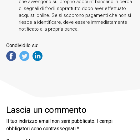
che avvengono sul proprio account bancario in cerca
di segnali di frodi, soprattutto dopo aver effettuato
acquisti online. Se si scoprono pagamenti che non si
riesce a identificare, deve essere immediatamente
notificato alla propria banca.
Condividilo su:
Lascia un commento
Il tuo indirizzo email non sarà pubblicato.
I campi
obbligatori sono contrassegnati
*