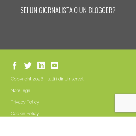
SEI UN GIORNALISTA O UN BLOGGER?
Copyright 2026 - tutti i diritti riservati
Note legali
Privacy Policy
Cookie Policy
P.IVA 13408500158