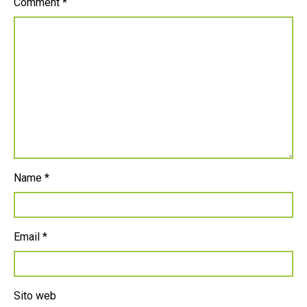
Comment
*
Name
*
Email
*
Sito web