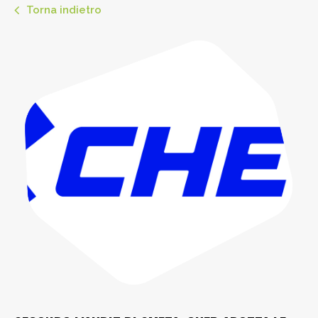
Torna indietro