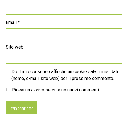
Email
*
Sito web
Do il mio consenso affinché un cookie salvi i miei dati
(nome, e-mail, sito web) per il prossimo commento.
Ricevi un avviso se ci sono nuovi commenti.