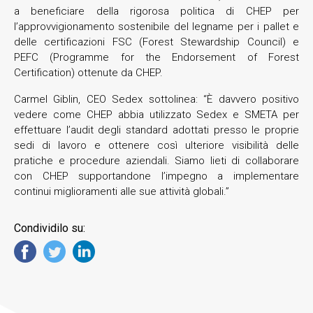
a beneficiare della rigorosa politica di CHEP per
l’approvvigionamento sostenibile del legname per i pallet e
delle certificazioni FSC (Forest Stewardship Council) e
PEFC (Programme for the Endorsement of Forest
Certification) ottenute da CHEP.
Carmel Giblin, CEO Sedex sottolinea: “È davvero positivo
vedere come CHEP abbia utilizzato Sedex e SMETA per
effettuare l’audit degli standard adottati presso le proprie
sedi di lavoro e ottenere così ulteriore visibilità delle
pratiche e procedure aziendali. Siamo lieti di collaborare
con CHEP supportandone l’impegno a implementare
continui miglioramenti alle sue attività globali.”
Condividilo su: