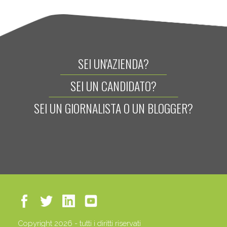
SEI UN'AZIENDA?
SEI UN CANDIDATO?
SEI UN GIORNALISTA O UN BLOGGER?
Copyright 2026 - tutti i diritti riservati