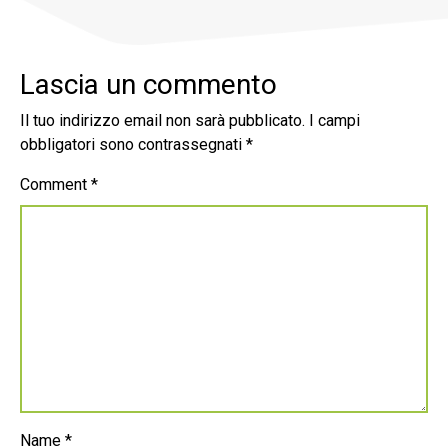
Lascia un commento
Il tuo indirizzo email non sarà pubblicato.
I campi
obbligatori sono contrassegnati
*
Comment
*
Name
*