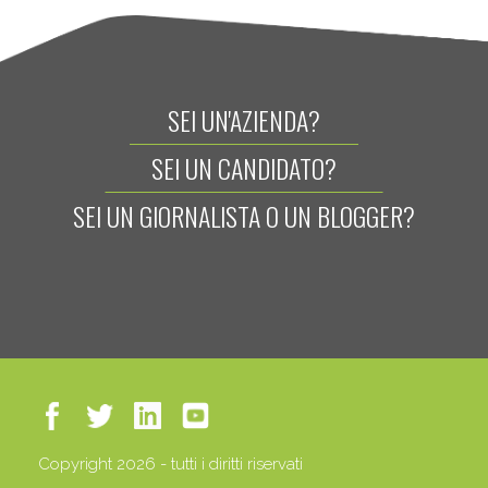
SEI UN'AZIENDA?
SEI UN CANDIDATO?
SEI UN GIORNALISTA O UN BLOGGER?
Copyright 2026 - tutti i diritti riservati