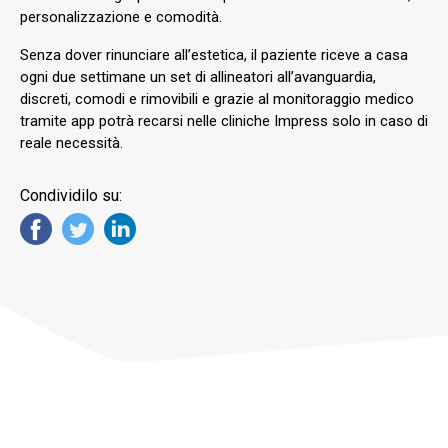
personalizzazione e comodità.
Senza dover rinunciare all’estetica, il paziente riceve a casa
ogni due settimane un set di allineatori all’avanguardia,
discreti, comodi e rimovibili e grazie al monitoraggio medico
tramite app potrà recarsi nelle cliniche Impress solo in caso di
reale necessità.
Condividilo su: