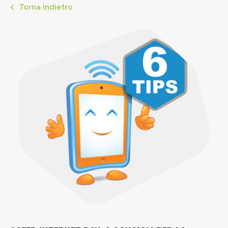
Torna indietro