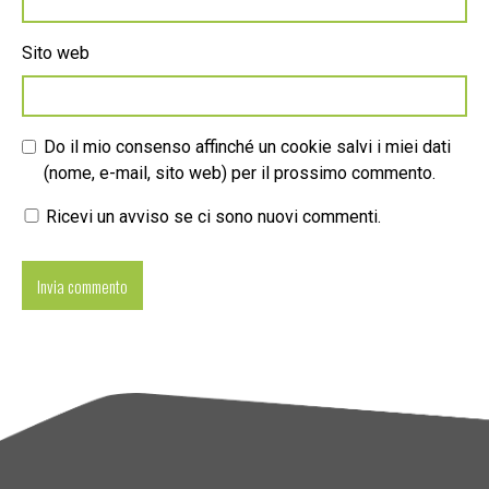
Sito web
Do il mio consenso affinché un cookie salvi i miei dati
(nome, e-mail, sito web) per il prossimo commento.
Ricevi un avviso se ci sono nuovi commenti.