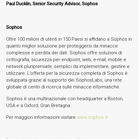
Paul Ducklin, Senior Security Advisor, Sophos
Sophos
Oltre 100 milioni di utenti in 150 Paesi si affidano a Sophos in
quanto miglior soluzione per proteggersi da minacce
complesse e perdita dei dati. Sophos offre soluzioni di
crittografia, sicurezza per endpoint, web, e-mail, mobile e
network pluripremiate, semplici da implementare, gestire e
utilizzare. L’offerta per la sicurezza completa di Sophos è
sviluppata grazie al supporto dei SophosLabs, una rete
globale di centri di ricerca sulle minacce informatiche.
Sophos è una multinazionale con headquarter a Boston,
USA e a Oxford, Gran Bretagna.
Per maggiori informazioni visitare
www.sophos.it