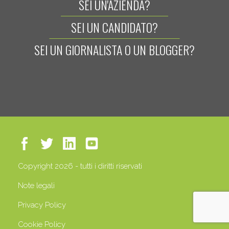
SEI UN'AZIENDA?
SEI UN CANDIDATO?
SEI UN GIORNALISTA O UN BLOGGER?
Copyright 2026 - tutti i diritti riservati
Note legali
Privacy Policy
Cookie Policy