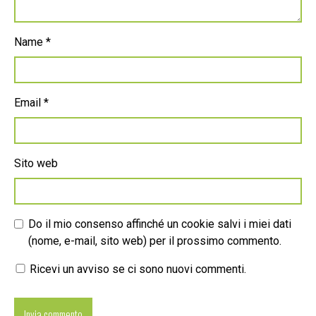
Name
*
Email
*
Sito web
Do il mio consenso affinché un cookie salvi i miei dati
(nome, e-mail, sito web) per il prossimo commento.
Ricevi un avviso se ci sono nuovi commenti.