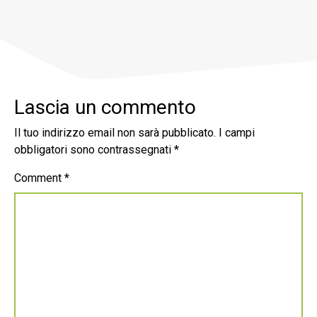
Lascia un commento
Il tuo indirizzo email non sarà pubblicato.
I campi
obbligatori sono contrassegnati
*
Comment
*