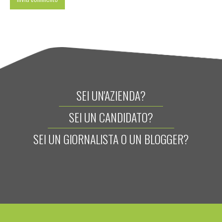
SEI UN'AZIENDA?
SEI UN CANDIDATO?
SEI UN GIORNALISTA O UN BLOGGER?