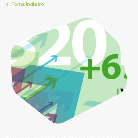
Torna indietro