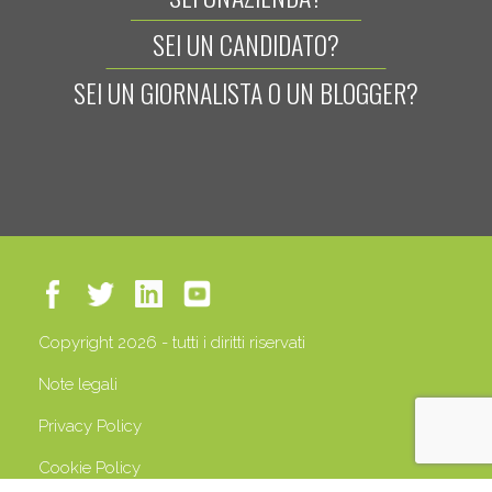
SEI UN CANDIDATO?
SEI UN GIORNALISTA O UN BLOGGER?
Copyright 2026 - tutti i diritti riservati
Note legali
Privacy Policy
Cookie Policy