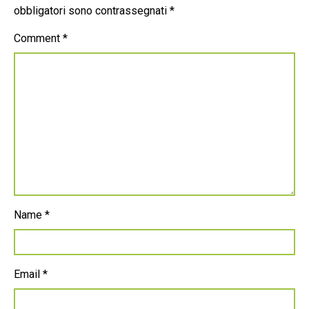
obbligatori sono contrassegnati
*
Comment
*
Name
*
Email
*