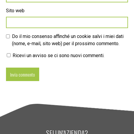
Sito web
Do il mio consenso affinché un cookie salvi i miei dati
(nome, e-mail, sito web) per il prossimo commento.
Ricevi un avviso se ci sono nuovi commenti.
SEI UN'AZIENDA?