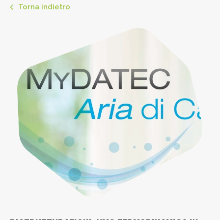
Torna indietro