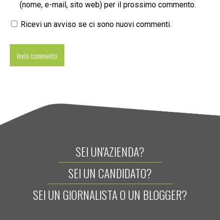
(nome, e-mail, sito web) per il prossimo commento.
Ricevi un avviso se ci sono nuovi commenti.
SEI UN'AZIENDA?
SEI UN CANDIDATO?
SEI UN GIORNALISTA O UN BLOGGER?