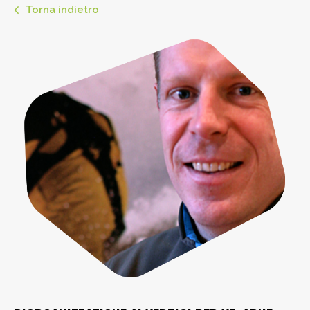
Torna indietro