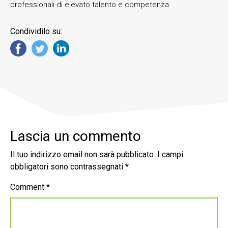
professionali di elevato talento e competenza.
Condividilo su:
Lascia un commento
Il tuo indirizzo email non sarà pubblicato.
I campi
obbligatori sono contrassegnati
*
Comment
*