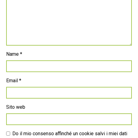
Name
*
Email
*
Sito web
Do il mio consenso affinché un cookie salvi i miei dati