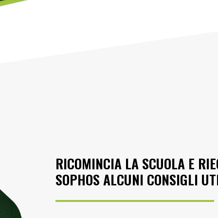
RICOMINCIA LA SCUOLA E RI
SOPHOS ALCUNI CONSIGLI UT