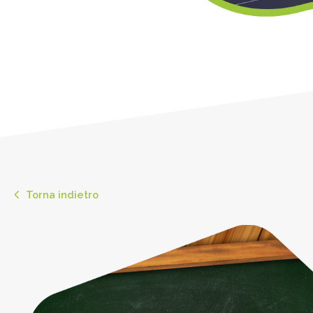
Torna indietro