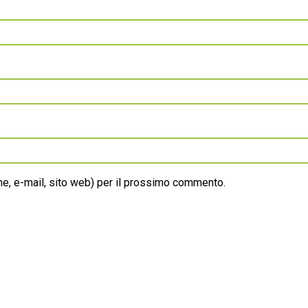
ome, e-mail, sito web) per il prossimo commento.