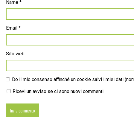
Name
*
Email
*
Sito web
Do il mio consenso affinché un cookie salvi i miei dati (n
Ricevi un avviso se ci sono nuovi commenti.