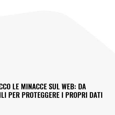
ECCO LE MINACCE SUL WEB: DA
ILI PER PROTEGGERE I PROPRI DATI