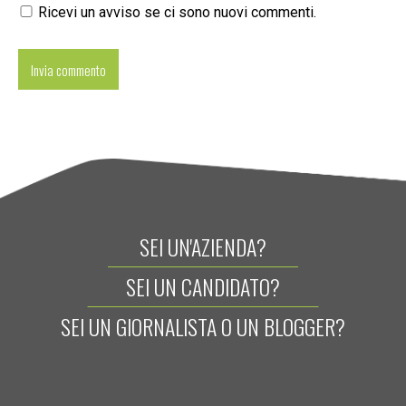
Ricevi un avviso se ci sono nuovi commenti.
SEI UN'AZIENDA?
SEI UN CANDIDATO?
SEI UN GIORNALISTA O UN BLOGGER?