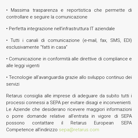
• Massima trasparenza e reportistica che permette di
controllare e seguire la comunicazione
• Perfetta integrazione nell’infrastruttura IT aziendale
• Tutti i canali di comunicazione (e-mail, fax, SMS, EDI)
esclusivamente “fatti in casa”
• Comunicazione in conformità alle direttive di compliance e
alle leggi vigenti
• Tecnologie all’avanguardia grazie allo sviluppo continuo dei
servizi
Retarus consiglia alle imprese di adeguare da subito tutti i
processi connessi a SEPA per evitare disagi e inconvenienti.
Le Aziende che desiderano ricevere maggiori informazioni
o porre domande relative all’entrata in vigore di SEPA
possono contattare il Retarus European SEPA
Competence all’indirizzo
sepa@retarus.com