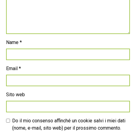
Name
*
Email
*
Sito web
Do il mio consenso affinché un cookie salvi i miei dati
(nome, e-mail, sito web) per il prossimo commento.