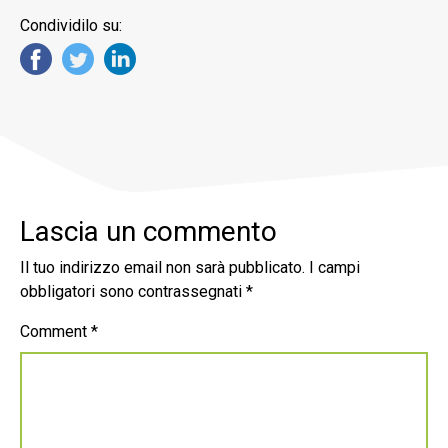
Condividilo su:
Lascia un commento
Il tuo indirizzo email non sarà pubblicato.
I campi
obbligatori sono contrassegnati
*
Comment
*