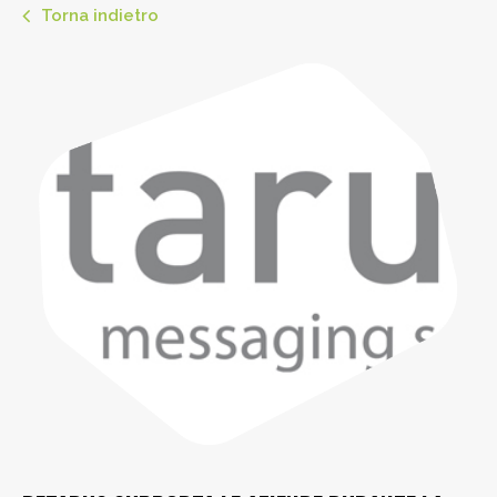
Torna indietro