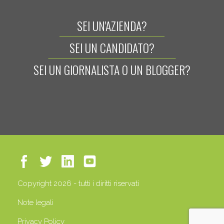
SEI UN'AZIENDA?
SEI UN CANDIDATO?
SEI UN GIORNALISTA O UN BLOGGER?
Copyright 2026 - tutti i diritti riservati
Note legali
Privacy Policy