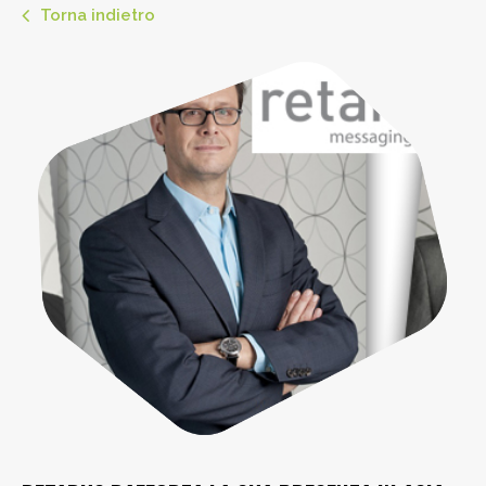
Torna indietro