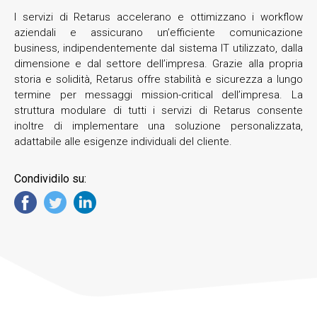
I servizi di Retarus accelerano e ottimizzano i workflow
aziendali e assicurano un’efficiente comunicazione
business, indipendentemente dal sistema IT utilizzato, dalla
dimensione e dal settore dell’impresa. Grazie alla propria
storia e solidità, Retarus offre stabilità e sicurezza a lungo
termine per messaggi mission-critical dell’impresa. La
struttura modulare di tutti i servizi di Retarus consente
inoltre di implementare una soluzione personalizzata,
adattabile alle esigenze individuali del cliente.
Condividilo su: