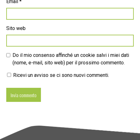
Email
*
Sito web
Do il mio consenso affinché un cookie salvi i miei dati
(nome, e-mail, sito web) per il prossimo commento.
Ricevi un avviso se ci sono nuovi commenti.