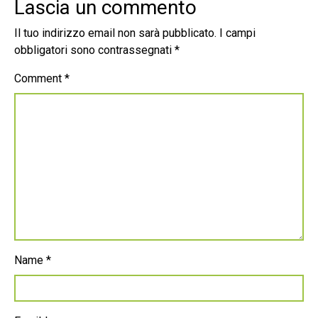
Lascia un commento
Il tuo indirizzo email non sarà pubblicato.
I campi
obbligatori sono contrassegnati
*
Comment
*
Name
*