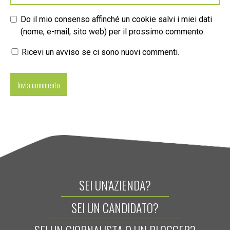
Do il mio consenso affinché un cookie salvi i miei dati
(nome, e-mail, sito web) per il prossimo commento.
Ricevi un avviso se ci sono nuovi commenti.
SEI UN'AZIENDA?
SEI UN CANDIDATO?