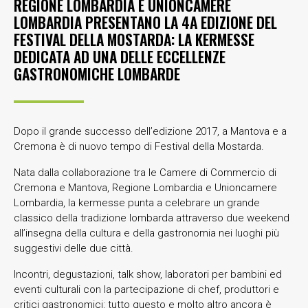
REGIONE LOMBARDIA E UNIONCAMERE
LOMBARDIA PRESENTANO LA 4A EDIZIONE DEL
FESTIVAL DELLA MOSTARDA: LA KERMESSE
DEDICATA AD UNA DELLE ECCELLENZE
GASTRONOMICHE LOMBARDE
Dopo il grande successo dell’edizione 2017, a Mantova e a
Cremona è di nuovo tempo di Festival della Mostarda.
Nata dalla collaborazione tra le Camere di Commercio di
Cremona e Mantova, Regione Lombardia e Unioncamere
Lombardia, la kermesse punta a celebrare un grande
classico della tradizione lombarda attraverso due weekend
all’insegna della cultura e della gastronomia nei luoghi più
suggestivi delle due città.
Incontri, degustazioni, talk show, laboratori per bambini ed
eventi culturali con la partecipazione di chef, produttori e
critici gastronomici: tutto questo e molto altro ancora è