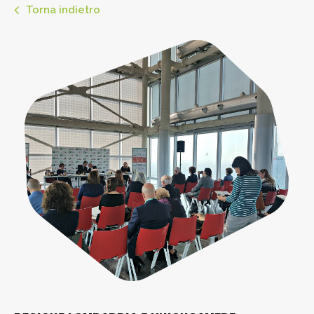
Torna indietro