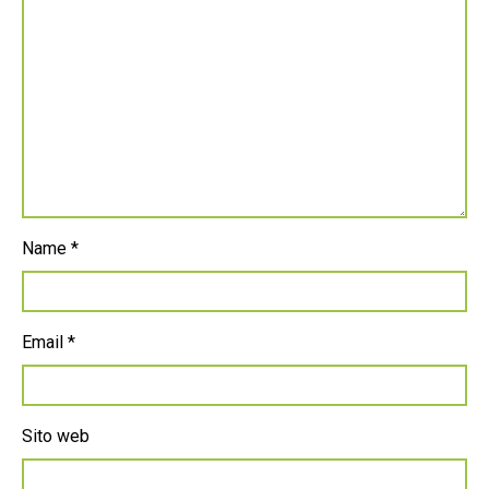
Name
*
Email
*
Sito web