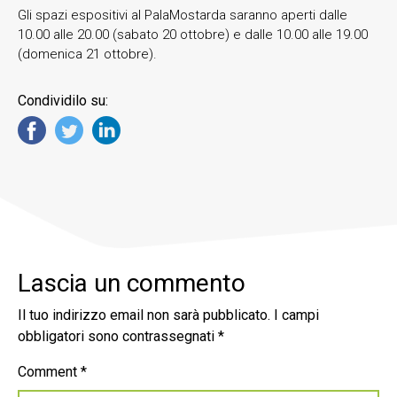
Gli spazi espositivi al PalaMostarda saranno aperti dalle
10.00 alle 20.00 (sabato 20 ottobre) e dalle 10.00 alle 19.00
(domenica 21 ottobre).
Condividilo su:
Lascia un commento
Il tuo indirizzo email non sarà pubblicato.
I campi
obbligatori sono contrassegnati
*
Comment
*