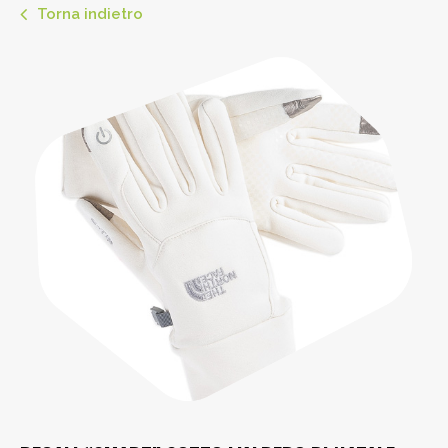
Torna indietro