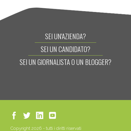
SEI UN'AZIENDA?
SEI UN CANDIDATO?
SEI UN GIORNALISTA O UN BLOGGER?
Copyright 2026 - tutti i diritti riservati