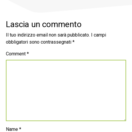
Lascia un commento
Il tuo indirizzo email non sarà pubblicato.
I campi
obbligatori sono contrassegnati
*
Comment
*
Name
*