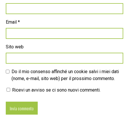
Email
*
Sito web
Do il mio consenso affinché un cookie salvi i miei dati
(nome, e-mail, sito web) per il prossimo commento.
Ricevi un avviso se ci sono nuovi commenti.