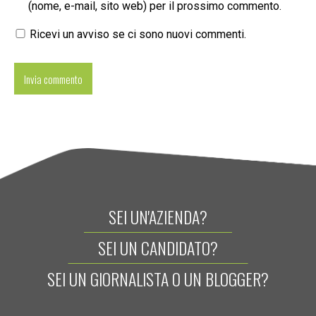
(nome, e-mail, sito web) per il prossimo commento.
Ricevi un avviso se ci sono nuovi commenti.
SEI UN'AZIENDA?
SEI UN CANDIDATO?
SEI UN GIORNALISTA O UN BLOGGER?