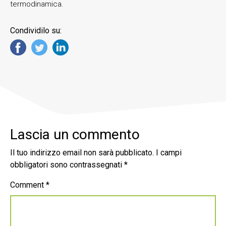
termodinamica.
Condividilo su:
Lascia un commento
Il tuo indirizzo email non sarà pubblicato.
I campi
obbligatori sono contrassegnati
*
Comment
*