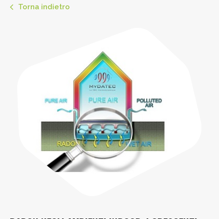
Torna indietro