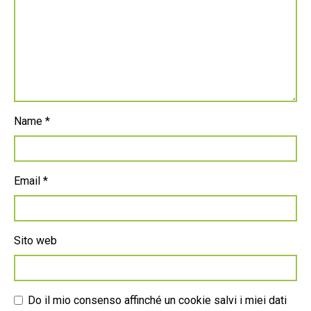
Name
*
Email
*
Sito web
Do il mio consenso affinché un cookie salvi i miei dati